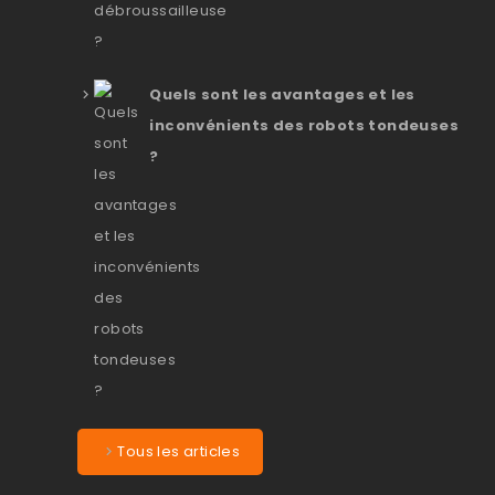
Quels sont les avantages et les
inconvénients des robots tondeuses
?
Tous les articles