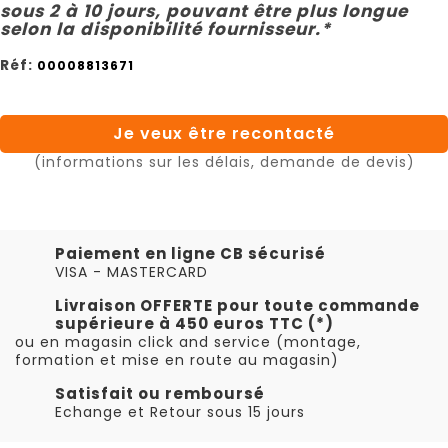
sous 2 à 10 jours, pouvant être plus longue
selon la disponibilité fournisseur.*
Réf:
00008813671
Je veux être recontacté
(informations sur les délais, demande de devis)
Paiement en ligne CB sécurisé
VISA - MASTERCARD
Livraison OFFERTE pour toute commande
supérieure à 450 euros TTC (*)
ou en magasin click and service (montage,
formation et mise en route au magasin)
Satisfait ou remboursé
Echange et Retour sous 15 jours