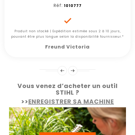
Réf:
1010777

Produit non stocké | Expédition estimée sous 2 à 10 jours,
pouvant être plus longue selon la disponibilité fournisseur.*
Freund Victoria
Vous venez d’acheter un outil
STIHL ?
>>
ENREGISTRER SA MACHINE