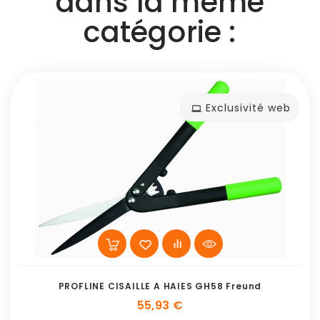
dans la même
catégorie :
Exclusivité web
PROFLINE CISAILLE A HAIES GH58 Freund
55,93 €