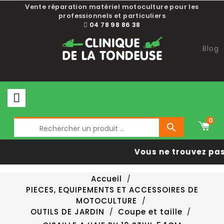
Vente réparation matériel motoculture pour les
professionnels et particuliers
04 78 98 86 38
Blog
0

Vous ne trouvez pas 
Accueil
PIECES, EQUIPEMENTS ET ACCESSOIRES DE
MOTOCULTURE
OUTILS DE JARDIN
Coupe et taille