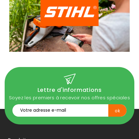
Lettre d'informations
Soyez les premiers à recevoir nos offres spéciales