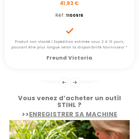
41,93 €
Réf:
1100515

Produit non stocké | Expédition estimée sous 2 à 10 jours,
pouvant être plus longue selon la disponibilité fournisseur.*
Freund Victoria
Vous venez d’acheter un outil
STIHL ?
>>
ENREGISTRER SA MACHINE