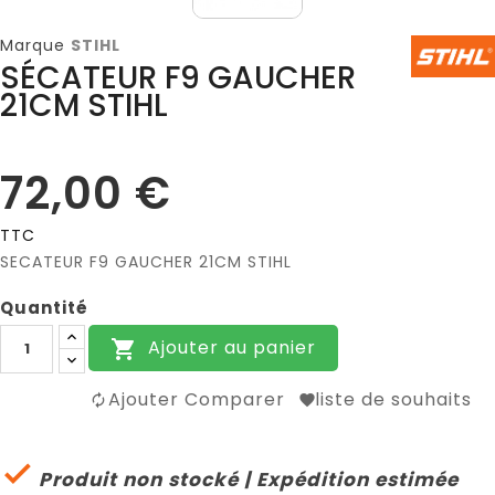
Marque
STIHL
SÉCATEUR F9 GAUCHER
21CM STIHL
72,00 €
TTC
SECATEUR F9 GAUCHER 21CM STIHL
Quantité
Ajouter au panier

Ajouter Comparer
liste de souhaits

Produit non stocké | Expédition estimée