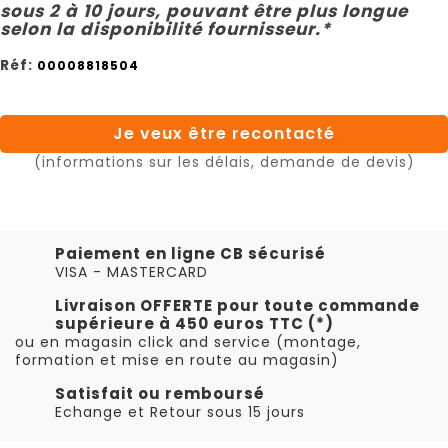
sous 2 à 10 jours, pouvant être plus longue
selon la disponibilité fournisseur.*
Réf:
00008818504
Je veux être recontacté
(informations sur les délais, demande de devis)
Paiement en ligne CB sécurisé
VISA - MASTERCARD
Livraison OFFERTE pour toute commande
supérieure à 450 euros TTC (*)
ou en magasin click and service (montage,
formation et mise en route au magasin)
Satisfait ou remboursé
Echange et Retour sous 15 jours