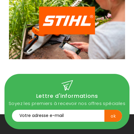
Lettre d'informations
Soyez les premiers à recevoir nos offres spéciales