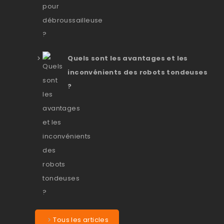
Quels sont les avantages et les
inconvénients des robots tondeuses
?
Tous les articles