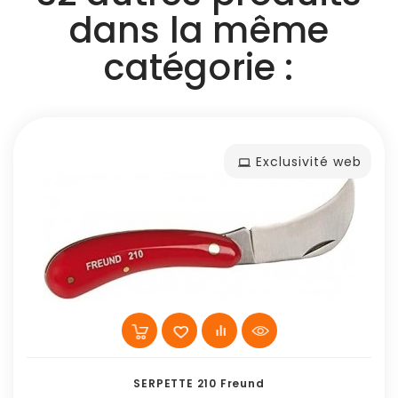
dans la même
catégorie :
Exclusivité web
SERPETTE 210 Freund