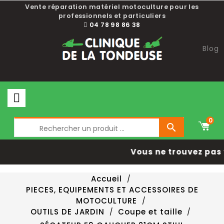
Vente réparation matériel motoculture pour les
professionnels et particuliers
04 78 98 86 38
Blog
0

Vous ne trouvez pas 
Accueil
PIECES, EQUIPEMENTS ET ACCESSOIRES DE
MOTOCULTURE
OUTILS DE JARDIN
Coupe et taille