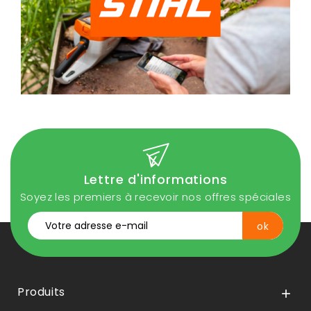
Lettre d'informations
Soyez les premiers à recevoir nos offres spéciales
Produits
