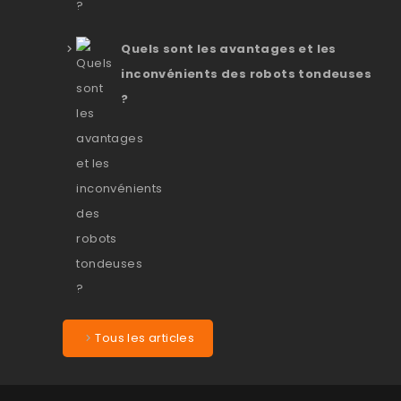
Quels sont les avantages et les
inconvénients des robots tondeuses
?
Tous les articles