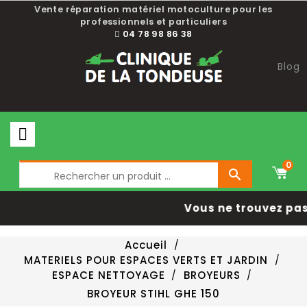
Vente réparation matériel motoculture pour les
professionnels et particuliers
04 78 98 86 38
Blog
0

Vous ne trouvez pas 
Accueil
MATERIELS POUR ESPACES VERTS ET JARDIN
ESPACE NETTOYAGE
BROYEURS
BROYEUR STIHL GHE 150