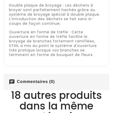
Double plaque de broyage : Les déchets à
broyer sont parfaitement hachés grâce au
système de broyage spécial à double plaque.
L’introduction des déchets se fait sans à-
coups de façon continue.
Ouverture en forme de trèfle : Cette
ouverture en forme de trèfle facilite le
broyage de branches fortement ramifiées,
STIHL a mis au point le système d'ouverture
très pratique lorsque vos branches se
terminent en forme de bouquet de fleurs.
chat
Commentaires (0)
18 autres produits
dans la même