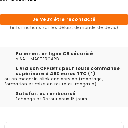
Je veux être recontacté
(informations sur les délais, demande de devis)
Paiement en ligne CB sécurisé
VISA - MASTERCARD
Livraison OFFERTE pour toute commande
supérieure à 450 euros TTC (*)
ou en magasin click and service (montage,
formation et mise en route au magasin)
Satisfait ou remboursé
Echange et Retour sous 15 jours