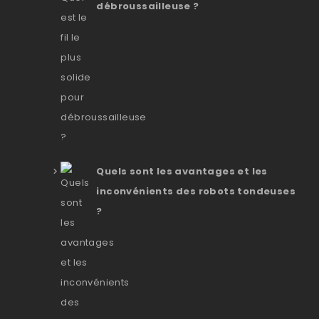
débroussailleuse ?
Quels sont les avantages et les
inconvénients des robots tondeuses
?