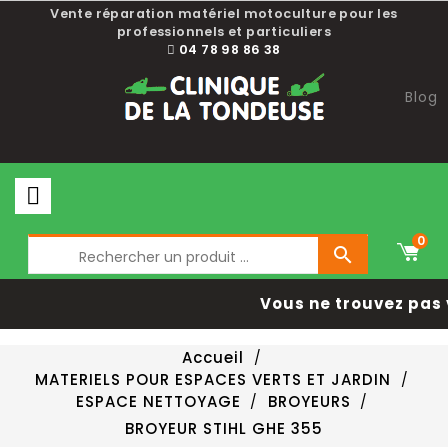
Vente réparation matériel motoculture pour les
professionnels et particuliers
04 78 98 86 38
Blog
0

Vous ne trouvez pas 
Accueil
MATERIELS POUR ESPACES VERTS ET JARDIN
ESPACE NETTOYAGE
BROYEURS
BROYEUR STIHL GHE 355