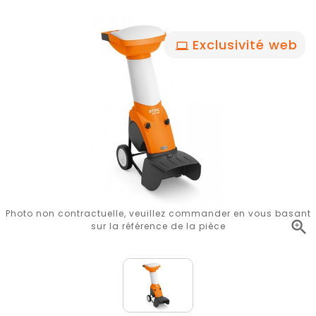
Exclusivité web
Photo non contractuelle, veuillez commander en vous basant

sur la référence de la pièce