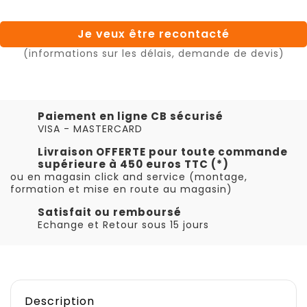
Je veux être recontacté
(informations sur les délais, demande de devis)
Paiement en ligne CB sécurisé
VISA - MASTERCARD
Livraison OFFERTE pour toute commande
supérieure à 450 euros TTC (*)
ou en magasin click and service (montage,
formation et mise en route au magasin)
Satisfait ou remboursé
Echange et Retour sous 15 jours
Description