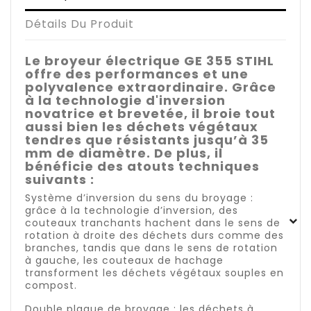
Détails Du Produit
Le broyeur électrique GE 355 STIHL
offre des performances et une
polyvalence extraordinaire. Grâce
à la technologie d'inversion
novatrice et brevetée, il broie tout
aussi bien les déchets végétaux
tendres que résistants jusqu’à 35
mm de diamètre. De plus, il
bénéficie des atouts techniques
suivants :
Système d’inversion du sens du broyage :
grâce à la technologie d’inversion, des
couteaux tranchants hachent dans le sens de
rotation à droite des déchets durs comme des
branches, tandis que dans le sens de rotation
à gauche, les couteaux de hachage
transforment les déchets végétaux souples en
compost.
Double plaque de broyage : les déchets à