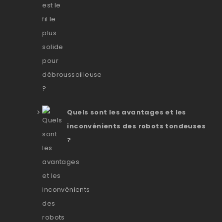
Quels sont les avantages et les
inconvénients des robots tondeuses
?