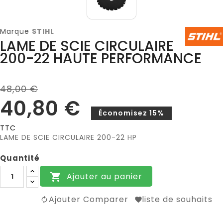
Marque
STIHL
LAME DE SCIE CIRCULAIRE
200-22 HAUTE PERFORMANCE
48,00 €
40,80 €
Économisez 15%
TTC
LAME DE SCIE CIRCULAIRE 200-22 HP
Quantité
Ajouter au panier

Ajouter Comparer
liste de souhaits