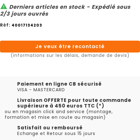

Derniers articles en stock - Expédié sous
2/3 jours ouvrés
Réf:
40017134203
Je veux être recontacté
(informations sur les délais, demande de devis)
Paiement en ligne CB sécurisé
VISA - MASTERCARD
Livraison OFFERTE pour toute commande
supérieure à 450 euros TTC (*)
ou en magasin click and service (montage,
formation et mise en route au magasin)
Satisfait ou remboursé
Echange et Retour sous 15 jours