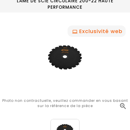
LAME DE SCIE CIRCULAIRE 200-22 HAUTE
PERFORMANCE
Exclusivité web
Photo non contractuelle, veuillez commander en vous basant

sur la référence de la pièce