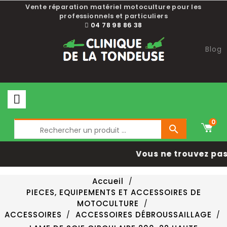
Vente réparation matériel motoculture pour les
professionnels et particuliers
04 78 98 86 38
Blog
0

Vous ne trouvez pas 
Accueil
PIECES, EQUIPEMENTS ET ACCESSOIRES DE
MOTOCULTURE
ACCESSOIRES
ACCESSOIRES DÉBROUSSAILLAGE