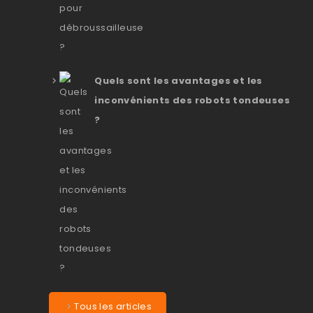
Quels sont les avantages et les
inconvénients des robots tondeuses
?
Tous les articles