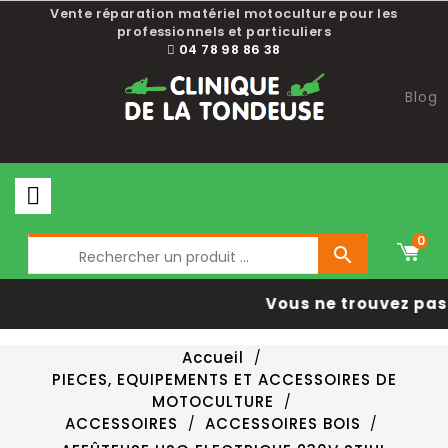
Vente réparation matériel motoculture pour les
professionnels et particuliers
04 78 98 86 38
Blog
0

Vous ne trouvez pas 
Accueil
PIECES, EQUIPEMENTS ET ACCESSOIRES DE
MOTOCULTURE
ACCESSOIRES
ACCESSOIRES BOIS