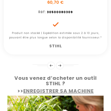
60,70 €
Réf:
30500080309

Produit non stocké | Expédition estimée sous 2 à 10 jours,
pouvant être plus longue selon la disponibilité fournisseur.*
STIHL
Vous venez d’acheter un outil
STIHL ?
>>
ENREGISTRER SA MACHINE