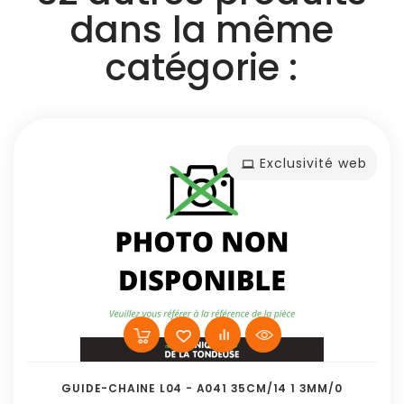
dans la même
catégorie :
Exclusivité web
GUIDE-CHAINE L04 - A041 35CM/14 1 3MM/0