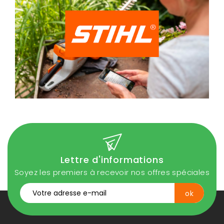
Lettre d'informations
Soyez les premiers à recevoir nos offres spéciales