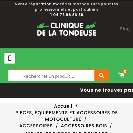
Vente réparation matériel motoculture pour les
professionnels et particuliers
04 78 98 86 38
Blog
0

Vous ne trouvez pas 
Accueil
PIECES, EQUIPEMENTS ET ACCESSOIRES DE
MOTOCULTURE
ACCESSOIRES
ACCESSOIRES BOIS