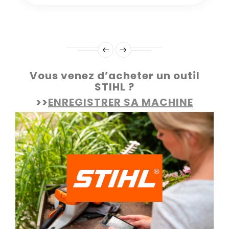
Vous venez d’acheter un outil
STIHL ?
>>
ENREGISTRER SA MACHINE