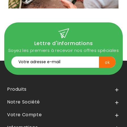
Lettre d'informations
Soyez les premiers à recevoir nos offres spéciales
Produits

Notre Société

Votre Compte
