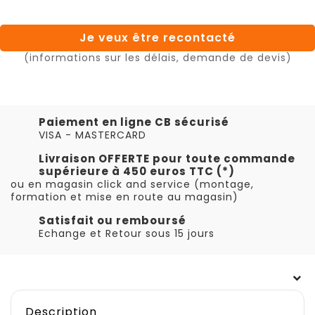
Je veux être recontacté
(informations sur les délais, demande de devis)
Paiement en ligne CB sécurisé
VISA - MASTERCARD
Livraison OFFERTE pour toute commande
supérieure à 450 euros TTC (*)
ou en magasin click and service (montage,
formation et mise en route au magasin)
Satisfait ou remboursé
Echange et Retour sous 15 jours
Description