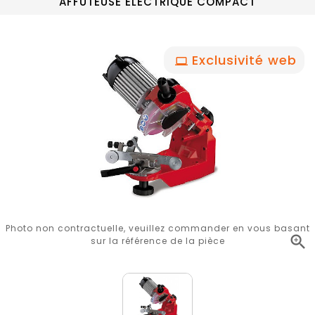
AFFUTEUSE ELECTRIQUE COMPACT
Exclusivité web
Photo non contractuelle, veuillez commander en vous basant

sur la référence de la pièce