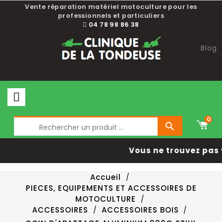
Vente réparation matériel motoculture pour les
professionnels et particuliers
04 78 98 86 38
Blog
0

Vous ne trouvez pas 
Accueil
PIECES, EQUIPEMENTS ET ACCESSOIRES DE
MOTOCULTURE
ACCESSOIRES
ACCESSOIRES BOIS