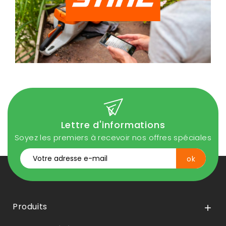
Lettre d'informations
Soyez les premiers à recevoir nos offres spéciales
Produits
