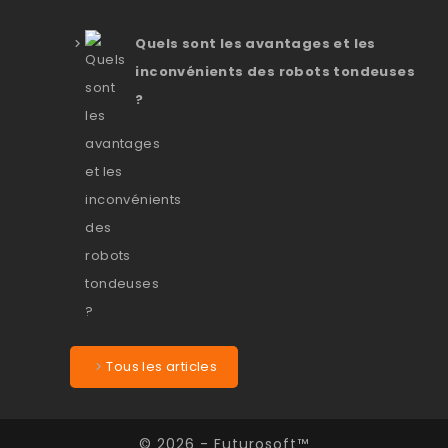
Quels sont les avantages et les
inconvénients des robots tondeuses
?
Tous les articles
© 2026 - Futurosoft™