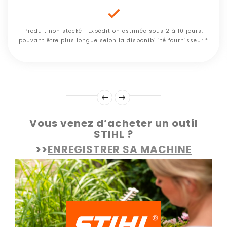

Produit non stocké | Expédition estimée sous 2 à 10 jours,
pouvant être plus longue selon la disponibilité fournisseur.*
Vous venez d’acheter un outil
STIHL ?
>>
ENREGISTRER SA MACHINE