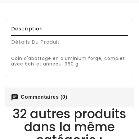
Description
Détails Du Produit
Coin d'abattage en aluminium forgé, complet
avec bois et anneau. 980 g
chat
Commentaires (0)
32 autres produits
dans la même