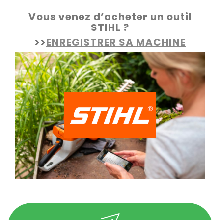
Vous venez d’acheter un outil
STIHL ?
>>
ENREGISTRER SA MACHINE