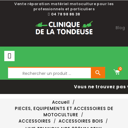
Vente réparation matériel motoculture pour les
professionnels et particuliers
04 78 98 86 38
Blog
0

Vous ne trouvez pas 
Accueil
PIECES, EQUIPEMENTS ET ACCESSOIRES DE
MOTOCULTURE
ACCESSOIRES
ACCESSOIRES BOIS