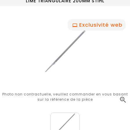
LIME TRIANGULAIRE 200MM STIHL
Exclusivité web
Photo non contractuelle, veuillez commander en vous basant

sur la référence de la pièce