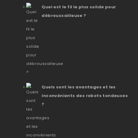
Quel est le fil le plus solide pour
débroussailleuse ?
Quels sont les avantages et les
inconvénients des robots tondeuses
?