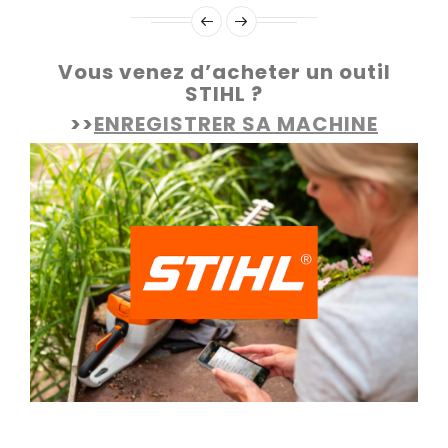
Vous venez d’acheter un outil
STIHL ?
>>
ENREGISTRER SA MACHINE