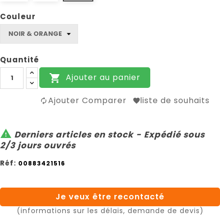
Couleur
Quantité
Ajouter au panier

Ajouter Comparer
liste de souhaits

Derniers articles en stock - Expédié sous
2/3 jours ouvrés
Réf:
00883421516
Je veux être recontacté
(informations sur les délais, demande de devis)