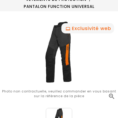
PANTALON FUNCTION UNIVERSAL
Exclusivité web
Photo non contractuelle, veuillez commander en vous basant

sur la référence de la pièce