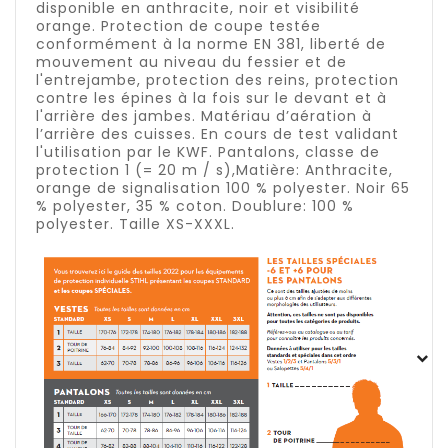
disponible en anthracite, noir et visibilité
orange. Protection de coupe testée
conformément à la norme EN 381, liberté de
mouvement au niveau du fessier et de
l'entrejambe, protection des reins, protection
contre les épines à la fois sur le devant et à
l'arrière des jambes. Matériau d’aération à
l’arrière des cuisses. En cours de test validant
l'utilisation par le KWF. Pantalons, classe de
protection 1 (= 20 m / s),Matière: Anthracite,
orange de signalisation 100 % polyester. Noir 65
% polyester, 35 % coton. Doublure: 100 %
polyester. Taille XS-XXXL.