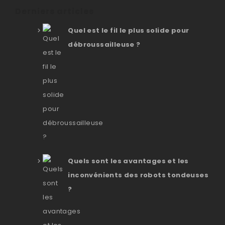
Derniers articles
Quel est le fil le plus solide pour
débroussailleuse ?
Quels sont les avantages et les
inconvénients des robots tondeuses
?