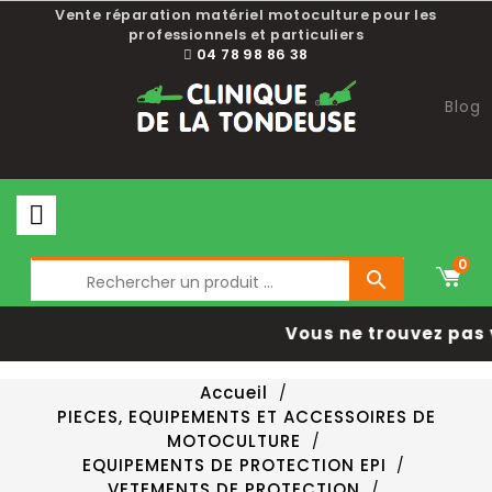
Vente réparation matériel motoculture pour les
professionnels et particuliers
04 78 98 86 38
Blog
0

Vous ne trouvez pas 
Accueil
PIECES, EQUIPEMENTS ET ACCESSOIRES DE
MOTOCULTURE
EQUIPEMENTS DE PROTECTION EPI
VETEMENTS DE PROTECTION