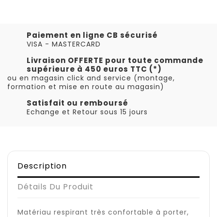
Paiement en ligne CB sécurisé
VISA - MASTERCARD
Livraison OFFERTE pour toute commande
supérieure à 450 euros TTC (*)
ou en magasin click and service (montage,
formation et mise en route au magasin)
Satisfait ou remboursé
Echange et Retour sous 15 jours
Description
Détails Du Produit
Matériau respirant très confortable à porter,