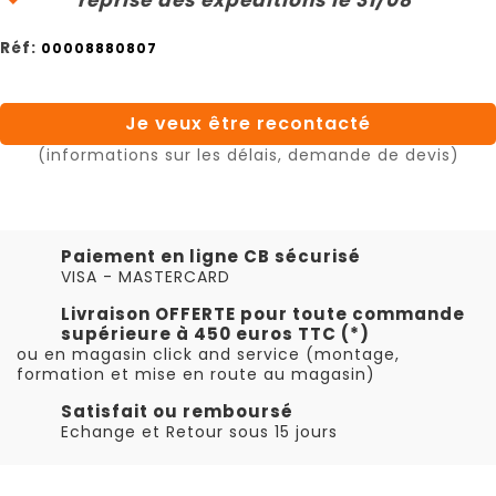
Réf:
00008880807
Je veux être recontacté
(informations sur les délais, demande de devis)
Paiement en ligne CB sécurisé
VISA - MASTERCARD
Livraison OFFERTE pour toute commande
supérieure à 450 euros TTC (*)
ou en magasin click and service (montage,
formation et mise en route au magasin)
Satisfait ou remboursé
Echange et Retour sous 15 jours