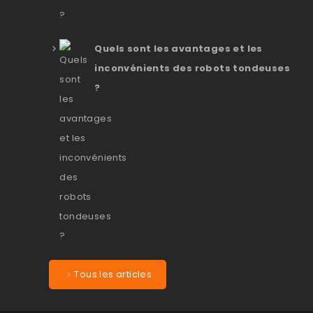
Quels sont les avantages et les
inconvénients des robots tondeuses
?
Tous les articles