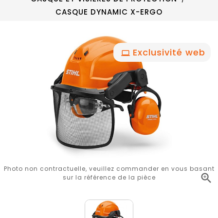
CASQUE DYNAMIC X-ERGO
Exclusivité web
Photo non contractuelle, veuillez commander en vous basant

sur la référence de la pièce