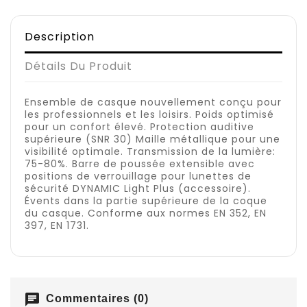
Description
Détails Du Produit
Ensemble de casque nouvellement conçu pour
les professionnels et les loisirs. Poids optimisé
pour un confort élevé. Protection auditive
supérieure (SNR 30) Maille métallique pour une
visibilité optimale. Transmission de la lumière:
75-80%. Barre de poussée extensible avec
positions de verrouillage pour lunettes de
sécurité DYNAMIC Light Plus (accessoire).
Évents dans la partie supérieure de la coque
du casque. Conforme aux normes EN 352, EN
397, EN 1731.
chat
Commentaires (0)