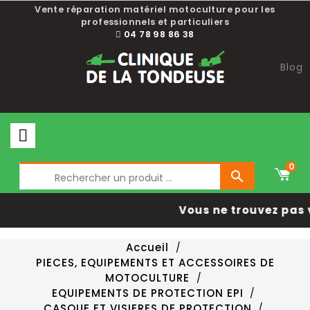
Vente réparation matériel motoculture pour les
professionnels et particuliers
04 78 98 86 38
Blog
0

Vous ne trouvez pas 
Accueil
PIECES, EQUIPEMENTS ET ACCESSOIRES DE
MOTOCULTURE
EQUIPEMENTS DE PROTECTION EPI
CASQUE ET VISIERES DE PROTECTION