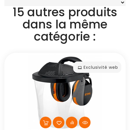
15 autres produits
dans la même
catégorie :
Exclusivité web