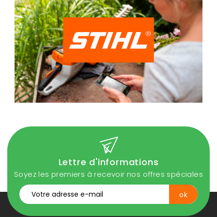
Lettre d'informations
Soyez les premiers à recevoir nos offres spéciales