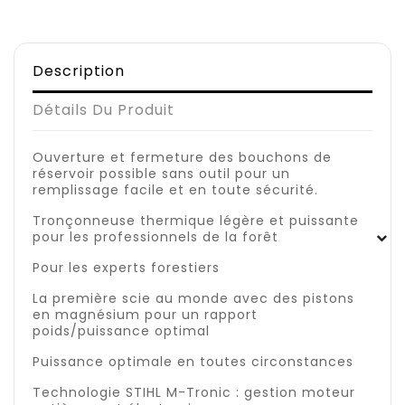
Description
Détails Du Produit
Ouverture et fermeture des bouchons de
réservoir possible sans outil pour un
remplissage facile et en toute sécurité.
Tronçonneuse thermique légère et puissante
pour les professionnels de la forêt
Pour les experts forestiers
La première scie au monde avec des pistons
en magnésium pour un rapport
poids/puissance optimal
Puissance optimale en toutes circonstances
Technologie STIHL M-Tronic : gestion moteur