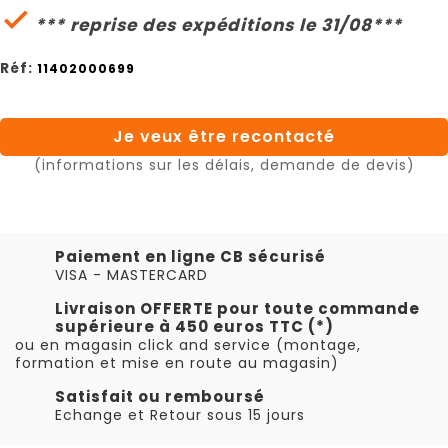

*** reprise des expéditions le 31/08***
Réf:
11402000699
Je veux être recontacté
(informations sur les délais, demande de devis)
Paiement en ligne CB sécurisé
VISA - MASTERCARD
Livraison OFFERTE pour toute commande
supérieure à 450 euros TTC (*)
ou en magasin click and service (montage,
formation et mise en route au magasin)
Satisfait ou remboursé
Echange et Retour sous 15 jours