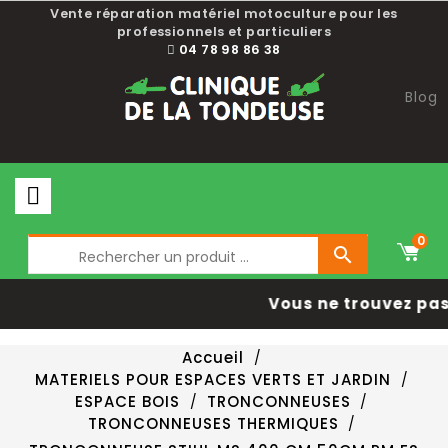
Vente réparation matériel motoculture pour les
professionnels et particuliers
04 78 98 86 38
Blog
0

Vous ne trouvez pas 
Accueil
MATERIELS POUR ESPACES VERTS ET JARDIN
ESPACE BOIS
TRONCONNEUSES
TRONCONNEUSES THERMIQUES