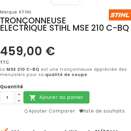
Marque
STIHL
TRONÇONNEUSE
ELECTRIQUE STIHL MSE 210 C-BQ
459,00 €
TTC
La
MSE 210 C-BQ
est une tronçonneuse appréciée des
menuisiers pour sa
qualité de coupe
Quantité
Ajouter au panier

Ajouter Comparer
liste de souhaits
