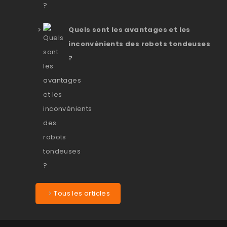
Quels sont les avantages et les
inconvénients des robots tondeuses
?
Tous les articles