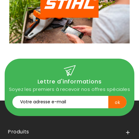
Lettre d'informations
Soyez les premiers à recevoir nos offres spéciales
Produits
