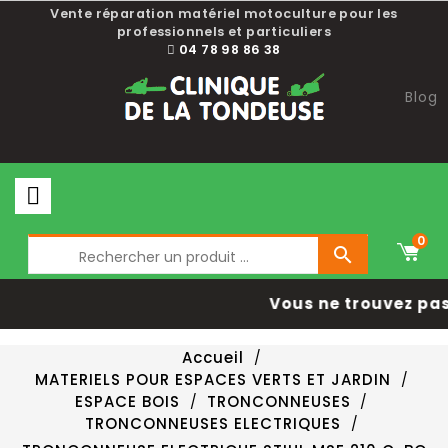
Vente réparation matériel motoculture pour les
professionnels et particuliers
04 78 98 86 38
Blog
0

Vous ne trouvez pas
Accueil
MATERIELS POUR ESPACES VERTS ET JARDIN
ESPACE BOIS
TRONCONNEUSES
TRONCONNEUSES ELECTRIQUES