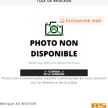
TOLE DE REGLAGE
Exclusivité web
Photo non contractuelle, veuillez commander en vous basant
sur la référence de la pièce
Marque
AS MOTOR