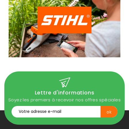
Lettre d'informations
Soyez les premiers à recevoir nos offres spéciales