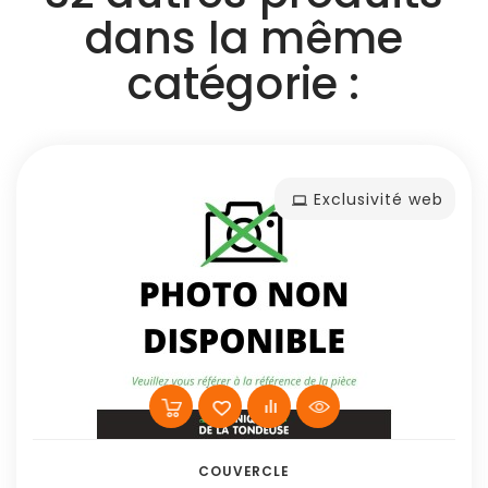
dans la même
catégorie :
Exclusivité web
COUVERCLE