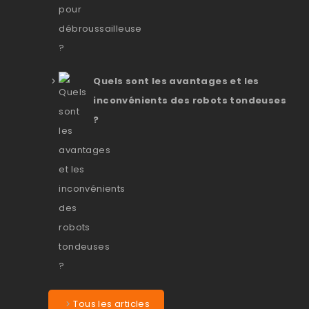
Quels sont les avantages et les
inconvénients des robots tondeuses
?
Tous les articles