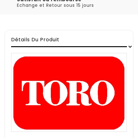
Echange et Retour sous 15 jours
Détails Du Produit