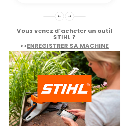
Vous venez d’acheter un outil
STIHL ?
>>
ENREGISTRER SA MACHINE