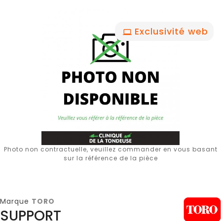
Exclusivité web
Photo non contractuelle, veuillez commander en vous basant
sur la référence de la pièce
Marque
TORO
SUPPORT