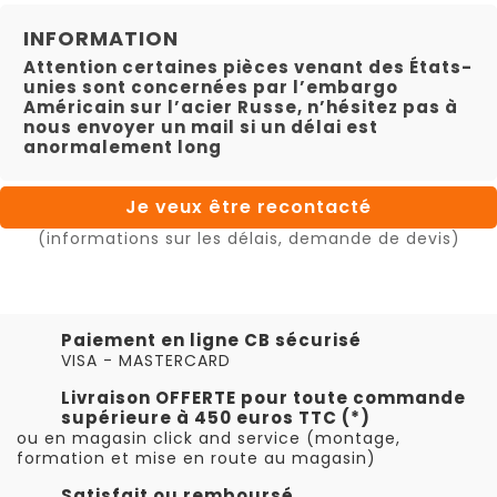
INFORMATION
Attention certaines pièces venant des États-
unies sont concernées par l’embargo
Américain sur l’acier Russe, n’hésitez pas à
nous envoyer un mail si un délai est
anormalement long
Je veux être recontacté
(informations sur les délais, demande de devis)
Paiement en ligne CB sécurisé
VISA - MASTERCARD
Livraison OFFERTE pour toute commande
supérieure à 450 euros TTC (*)
ou en magasin click and service (montage,
formation et mise en route au magasin)
Satisfait ou remboursé