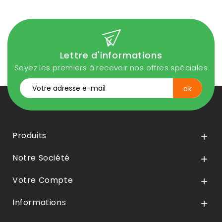
Lettre d'informations
Soyez les premiers à recevoir nos offres spéciales
Produits

Notre Société

Votre Compte

Informations
