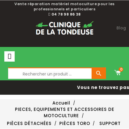
Vente réparation matériel motoculture pour les
professionnels et particuliers
04 78 98 86 38
Blog
0

Vous ne trouvez pas 
Accueil
PIECES, EQUIPEMENTS ET ACCESSOIRES DE
MOTOCULTURE
PIÈCES DÉTACHÉES
PIÈCES TORO
SUPPORT