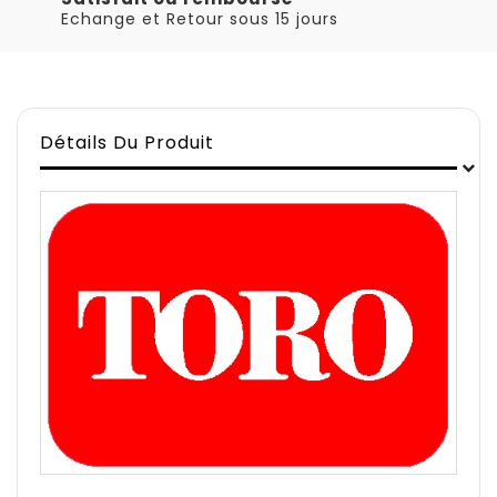
Echange et Retour sous 15 jours
Détails Du Produit