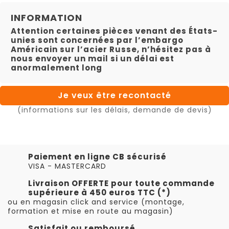
INFORMATION
Attention certaines pièces venant des États-
unies sont concernées par l’embargo
Américain sur l’acier Russe, n’hésitez pas à
nous envoyer un mail si un délai est
anormalement long
Je veux être recontacté
(informations sur les délais, demande de devis)
Paiement en ligne CB sécurisé
VISA - MASTERCARD
Livraison OFFERTE pour toute commande
supérieure à 450 euros TTC (*)
ou en magasin click and service (montage,
formation et mise en route au magasin)
Satisfait ou remboursé