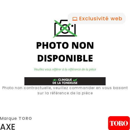
Exclusivité web
Photo non contractuelle, veuillez commander en vous basant
sur la référence de la pièce
Marque
TORO
AXE