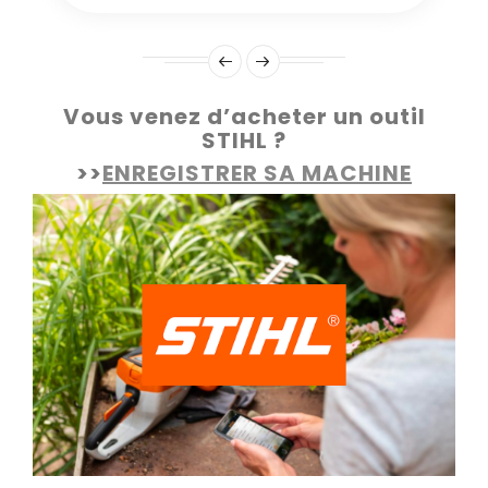
Vous venez d’acheter un outil
STIHL ?
>>
ENREGISTRER SA MACHINE