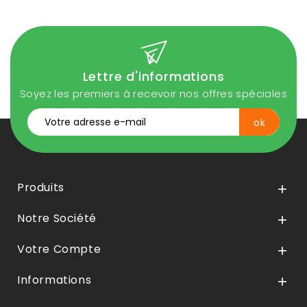
Lettre d'informations
Soyez les premiers à recevoir nos offres spéciales
Produits

Notre Société

Votre Compte

Informations
