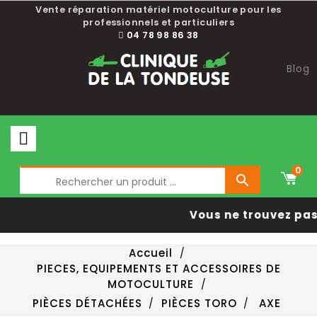
Vente réparation matériel motoculture pour les
professionnels et particuliers
04 78 98 86 38
Blog
0

Vous ne trouvez pas 
Accueil
PIECES, EQUIPEMENTS ET ACCESSOIRES DE
MOTOCULTURE
PIÈCES DÉTACHÉES
PIÈCES TORO
AXE