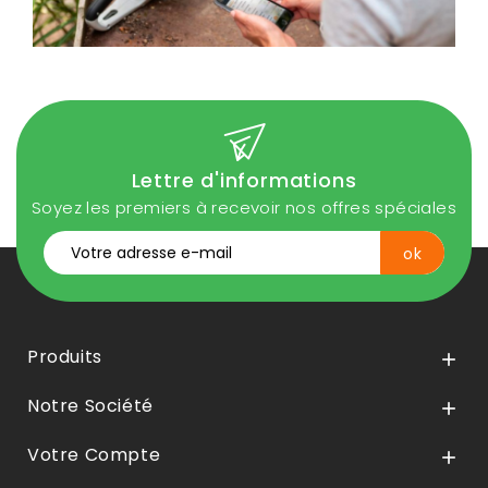
Lettre d'informations
Soyez les premiers à recevoir nos offres spéciales
Produits

Notre Société

Votre Compte
