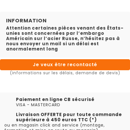
INFORMATION
Attention certaines pièces venant des États-
unies sont concernées par l’embargo
Américain sur l’acier Russe, n’hésitez pas à
nous envoyer un mail si un délai est
anormalement long
Je veux être recontacté
(informations sur les délais, demande de devis)
Paiement en ligne CB sécurisé
VISA - MASTERCARD
Livraison OFFERTE pour toute commande
supérieure à 450 euros TTC (*)
ou en magasin click and service (montage,