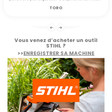
TORO
Vous venez d’acheter un outil
STIHL ?
>>
ENREGISTRER SA MACHINE