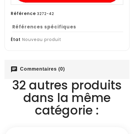
Référence
3272-42
Références spécifiques
État
Nouveau produit
chat
Commentaires (0)
32 autres produits
dans la même
catégorie :