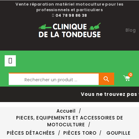
Vente réparation matériel motoculture pour les
professionnels et particuliers
04 78 98 86 38
Blog
0

Vous ne trouvez pas 
Accueil
PIECES, EQUIPEMENTS ET ACCESSOIRES DE
MOTOCULTURE
PIÈCES DÉTACHÉES
PIÈCES TORO
GOUPILLE