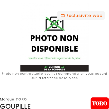
Exclusivité web
Photo non contractuelle, veuillez commander en vous basant
sur la référence de la pièce
Marque
TORO
GOUPILLE