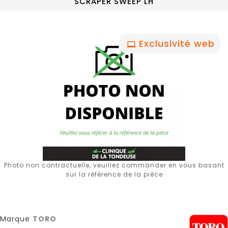
SCRAPER SWEEP LH
Exclusivité web
Photo non contractuelle, veuillez commander en vous basant
sur la référence de la pièce
Marque
TORO