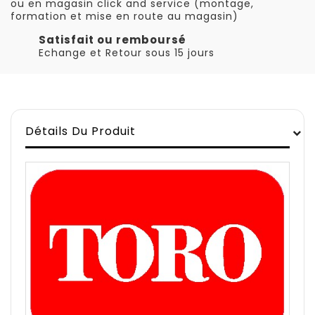
ou en magasin click and service (montage,
formation et mise en route au magasin)
Satisfait ou remboursé
Echange et Retour sous 15 jours
Détails Du Produit