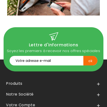
Lettre d'informations
Soyez les premiers à recevoir nos offres spéciales
Produits

Notre Société

Votre Compte
