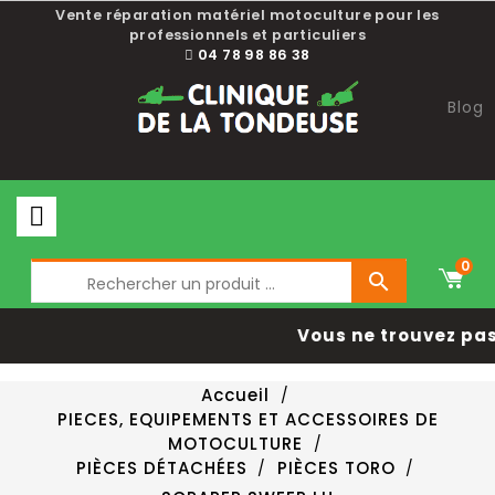
Vente réparation matériel motoculture pour les
professionnels et particuliers
04 78 98 86 38
Blog
0

Vous ne trouvez pas 
Accueil
PIECES, EQUIPEMENTS ET ACCESSOIRES DE
MOTOCULTURE
PIÈCES DÉTACHÉES
PIÈCES TORO