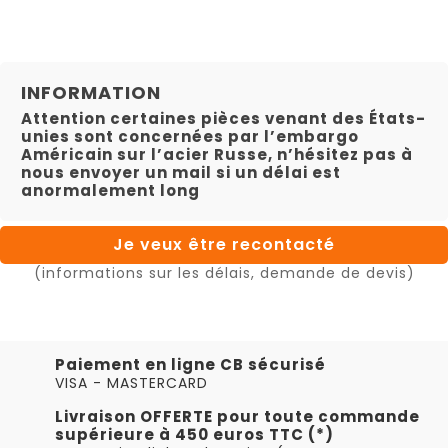
INFORMATION
Attention certaines pièces venant des États-
unies sont concernées par l’embargo
Américain sur l’acier Russe, n’hésitez pas à
nous envoyer un mail si un délai est
anormalement long
Je veux être recontacté
(informations sur les délais, demande de devis)
Paiement en ligne CB sécurisé
VISA - MASTERCARD
Livraison OFFERTE pour toute commande
supérieure à 450 euros TTC (*)