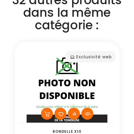
dans la même
catégorie :
Exclusivité web
RONDELLE X10