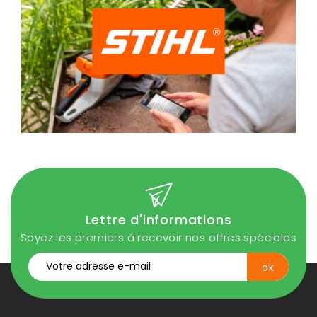
Lettre d'informations
Soyez les premiers à recevoir nos offres spéciales