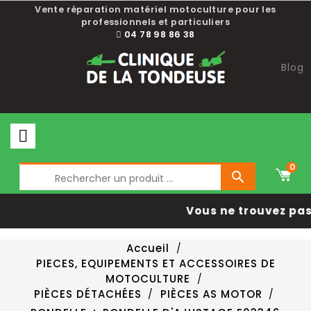
Vente réparation matériel motoculture pour les
professionnels et particuliers
04 78 98 86 38
Blog
0

Vous ne trouvez pas 
Accueil
PIECES, EQUIPEMENTS ET ACCESSOIRES DE
MOTOCULTURE
PIÈCES DÉTACHÉES
PIÈCES AS MOTOR