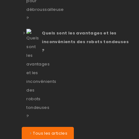
Quels sont les avantages et les
inconvénients des robots tondeuses
?
Tous les articles