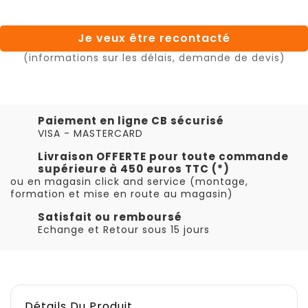
Je veux être recontacté
(informations sur les délais, demande de devis)
Paiement en ligne CB sécurisé
VISA - MASTERCARD
Livraison OFFERTE pour toute commande
supérieure à 450 euros TTC (*)
ou en magasin click and service (montage,
formation et mise en route au magasin)
Satisfait ou remboursé
Echange et Retour sous 15 jours
Détails Du Produit