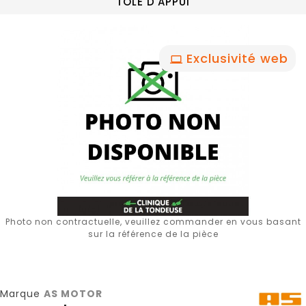
TOLE D'APPUI
Exclusivité web
Photo non contractuelle, veuillez commander en vous basant
sur la référence de la pièce
Marque
AS MOTOR