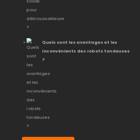
Quels sont les avantages et les
inconvénients des robots tondeuses
?