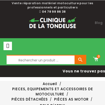
Vente réparation matériel motoculture pour les
professionnels et particuliers
04 78 98 86 38
Blog
0

Vous ne trouvez pas 
Accueil
PIECES, EQUIPEMENTS ET ACCESSOIRES DE
MOTOCULTURE
PIÈCES DÉTACHÉES
PIÈCES AS MOTOR