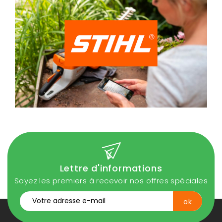
Lettre d'informations
Soyez les premiers à recevoir nos offres spéciales