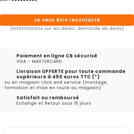
Je veux être recontacté
(informations sur les délais, demande de devis)
Paiement en ligne CB sécurisé
VISA - MASTERCARD
Livraison OFFERTE pour toute commande
supérieure à 450 euros TTC (*)
ou en magasin click and service (montage,
formation et mise en route au magasin)
Satisfait ou remboursé
Echange et Retour sous 15 jours