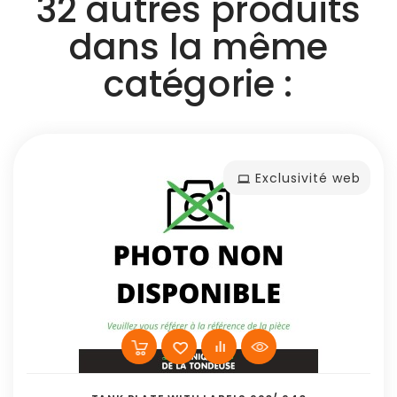
32 autres produits
dans la même
catégorie :
Exclusivité web