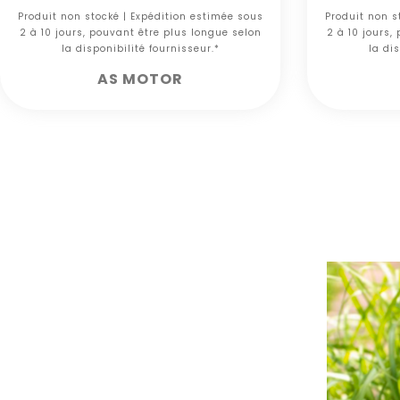
Produit non stocké | Expédition estimée sous
Produit non s
2 à 10 jours, pouvant être plus longue selon
2 à 10 jours,
la disponibilité fournisseur.*
la dis
AS MOTOR