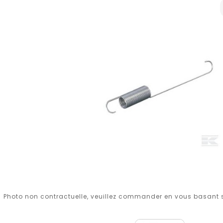
Photo non contractuelle, veuillez commander en vous basant su