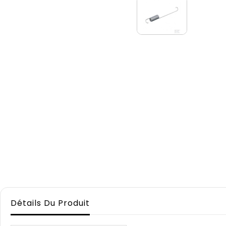
Détails Du Produit