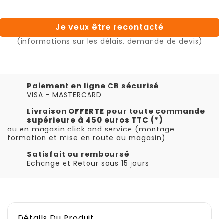
Je veux être recontacté
(informations sur les délais, demande de devis)
Paiement en ligne CB sécurisé
VISA - MASTERCARD
Livraison OFFERTE pour toute commande
supérieure à 450 euros TTC (*)
ou en magasin click and service (montage,
formation et mise en route au magasin)
Satisfait ou remboursé
Echange et Retour sous 15 jours
Détails Du Produit