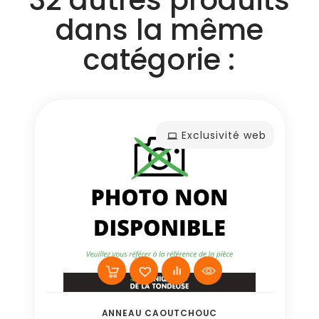
dans la même
catégorie :
Exclusivité web
ANNEAU CAOUTCHOUC