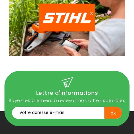
Lettre d'informations
Soyez les premiers à recevoir nos offres spéciales