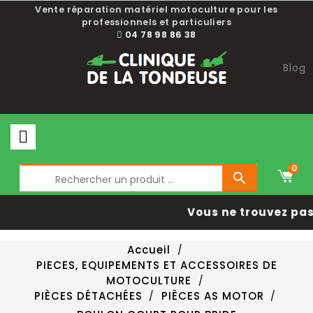
Vente réparation matériel motoculture pour les
professionnels et particuliers
04 78 98 86 38
Blog
0

Vous ne trouvez pas 
Accueil
PIECES, EQUIPEMENTS ET ACCESSOIRES DE
MOTOCULTURE
PIÈCES DÉTACHÉES
PIÈCES AS MOTOR