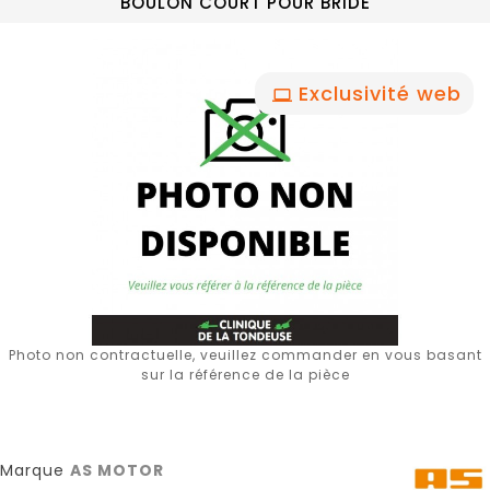
BOULON COURT POUR BRIDE
Exclusivité web
Photo non contractuelle, veuillez commander en vous basant
sur la référence de la pièce
Marque
AS MOTOR