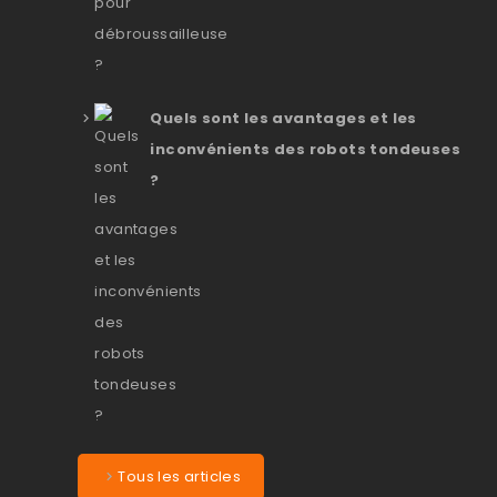
Quels sont les avantages et les
inconvénients des robots tondeuses
?
Tous les articles