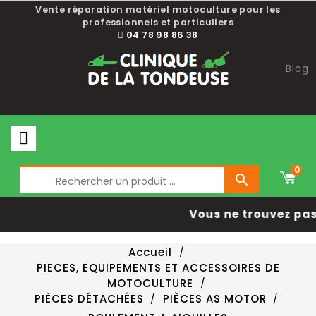
Vente réparation matériel motoculture pour les
professionnels et particuliers
04 78 98 86 38
Blog
0

Vous ne trouvez pas 
Accueil
PIECES, EQUIPEMENTS ET ACCESSOIRES DE
MOTOCULTURE
PIÈCES DÉTACHÉES
PIÈCES AS MOTOR