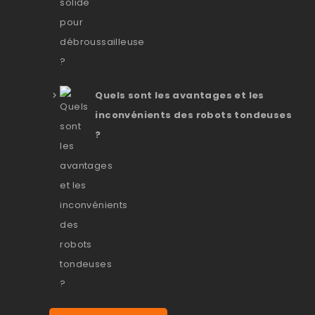
Quels sont les avantages et les
inconvénients des robots tondeuses
?