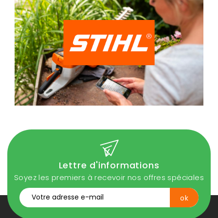
Lettre d'informations
Soyez les premiers à recevoir nos offres spéciales