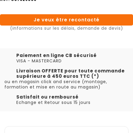
Je veux être recontacté
(informations sur les délais, demande de devis)
Paiement en ligne CB sécurisé
VISA - MASTERCARD
Livraison OFFERTE pour toute commande
supérieure à 450 euros TTC (*)
ou en magasin click and service (montage,
formation et mise en route au magasin)
Satisfait ou remboursé
Echange et Retour sous 15 jours