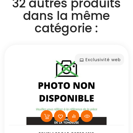
32 autres produits
dans la même
catégorie :
Exclusivité web