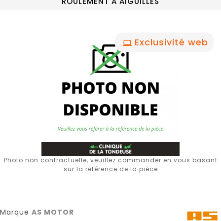
ROULEMENT A AIGUILLES
Exclusivité web
Photo non contractuelle, veuillez commander en vous basant
sur la référence de la pièce
Marque
AS MOTOR