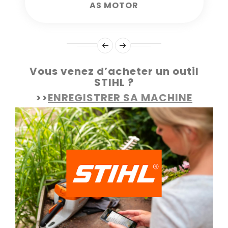
AS MOTOR
Vous venez d’acheter un outil
STIHL ?
>>
ENREGISTRER SA MACHINE