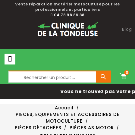
Vente réparation matériel motoculture pour les
professionnels et particuliers
04 78 98 86 38
Blog
0

Vous ne trouvez pas votre 
Accueil
PIECES, EQUIPEMENTS ET ACCESSOIRES DE
MOTOCULTURE
PIÈCES DÉTACHÉES
PIÈCES AS MOTOR