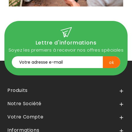
Lettre d'informations
Soyez les premiers à recevoir nos offres spéciales
Produits

Notre Société

Votre Compte

Informations
