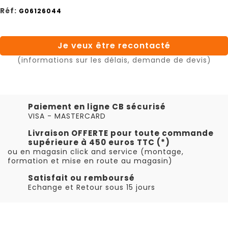
Réf:
G06126044
Je veux être recontacté
(informations sur les délais, demande de devis)
Paiement en ligne CB sécurisé
VISA - MASTERCARD
Livraison OFFERTE pour toute commande
supérieure à 450 euros TTC (*)
ou en magasin click and service (montage,
formation et mise en route au magasin)
Satisfait ou remboursé
Echange et Retour sous 15 jours