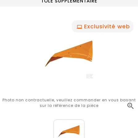
TOLE SUPPLEMENTAIRE
Exclusivité web
Photo non contractuelle, veuillez commander en vous basant

sur la référence de la pièce