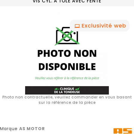
VIS CYL. A TOLE AVEC FENTE
Exclusivité web
Photo non contractuelle, veuillez commander en vous basant
sur la référence de la pièce
Marque
AS MOTOR