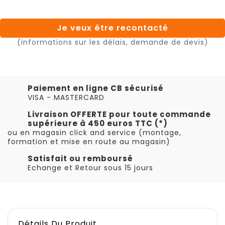
Je veux être recontacté
(informations sur les délais, demande de devis)
Paiement en ligne CB sécurisé
VISA - MASTERCARD
Livraison OFFERTE pour toute commande
supérieure à 450 euros TTC (*)
ou en magasin click and service (montage,
formation et mise en route au magasin)
Satisfait ou remboursé
Echange et Retour sous 15 jours
Détails Du Produit