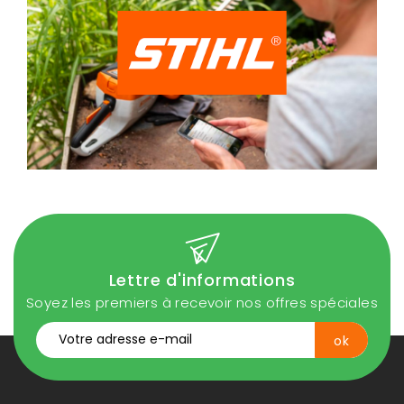
Lettre d'informations
Soyez les premiers à recevoir nos offres spéciales