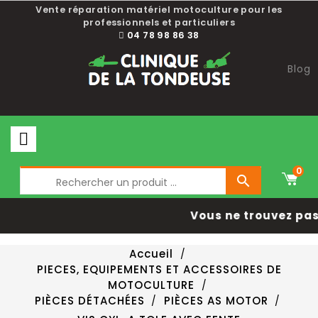
Vente réparation matériel motoculture pour les
professionnels et particuliers
04 78 98 86 38
Blog
0

Vous ne trouvez pas 
Accueil
PIECES, EQUIPEMENTS ET ACCESSOIRES DE
MOTOCULTURE
PIÈCES DÉTACHÉES
PIÈCES AS MOTOR