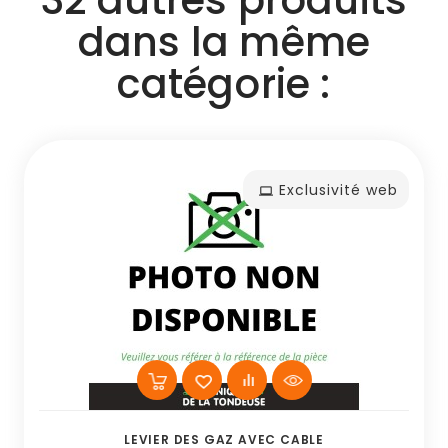
dans la même
catégorie :
Exclusivité web
LEVIER DES GAZ AVEC CABLE