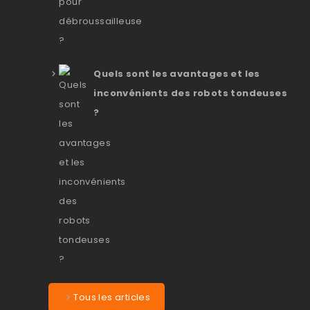
Quels sont les avantages et les
inconvénients des robots tondeuses
?
Tous les articles