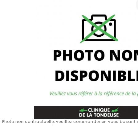
Photo non contractuelle, veuillez commander en vous basant su