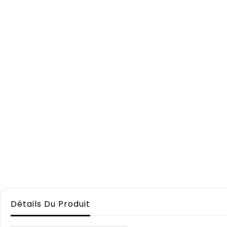
Détails Du Produit