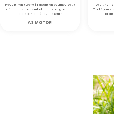
Produit non stocké | Expédition estimée sous
Produit non s
2 à 10 jours, pouvant être plus longue selon
2 à 10 jours,
la disponibilité fournisseur.*
la dis
AS MOTOR