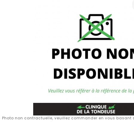
Photo non contractuelle, veuillez commander en vous basant su