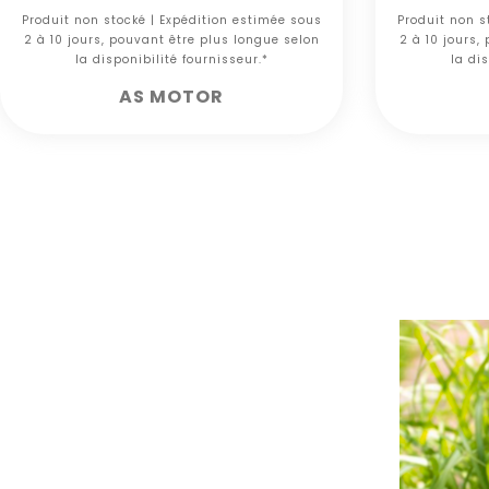
Produit non stocké | Expédition estimée sous
Produit non s
2 à 10 jours, pouvant être plus longue selon
2 à 10 jours,
la disponibilité fournisseur.*
la dis
AS MOTOR