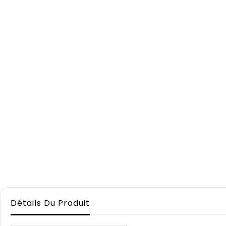
Détails Du Produit