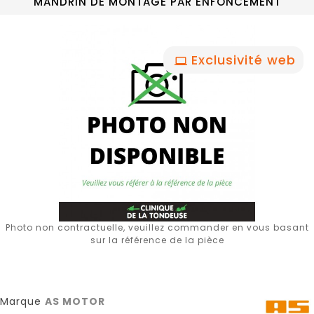
MANDRIN DE MONTAGE PAR ENFONCEMENT
Exclusivité web
Photo non contractuelle, veuillez commander en vous basant
sur la référence de la pièce
Marque
AS MOTOR