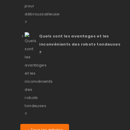
Quels sont les avantages et les
inconvénients des robots tondeuses
?
Tous les articles