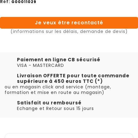
Réf:
G00011029
Je veux être recontacté
(informations sur les délais, demande de devis)
Paiement en ligne CB sécurisé
VISA - MASTERCARD
Livraison OFFERTE pour toute commande
supérieure à 450 euros TTC (*)
ou en magasin click and service (montage,
formation et mise en route au magasin)
Satisfait ou remboursé
Echange et Retour sous 15 jours