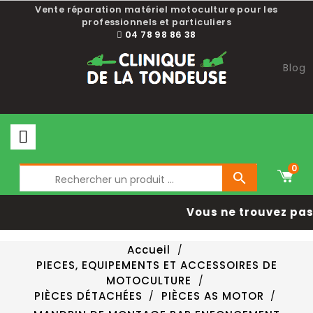
Vente réparation matériel motoculture pour les
professionnels et particuliers
04 78 98 86 38
Blog
0

Vous ne trouvez pas 
Accueil
PIECES, EQUIPEMENTS ET ACCESSOIRES DE
MOTOCULTURE
PIÈCES DÉTACHÉES
PIÈCES AS MOTOR