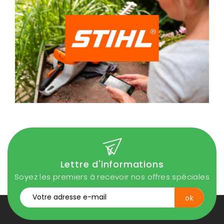
Lettre d'informations
Soyez les premiers à recevoir nos offres spéciales