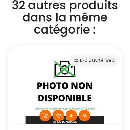
32 autres produits
dans la même
catégorie :
Exclusivité web