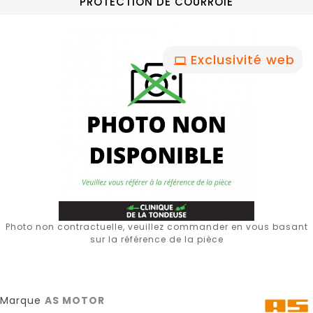
PROTECTION DE COURROIE
Exclusivité web
Photo non contractuelle, veuillez commander en vous basant
sur la référence de la pièce
Marque
AS MOTOR