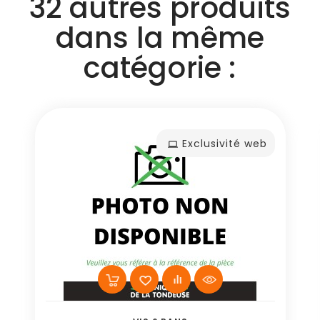
32 autres produits
dans la même
catégorie :
Exclusivité web