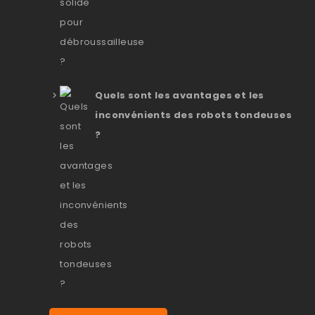
Quels sont les avantages et les
inconvénients des robots tondeuses
?