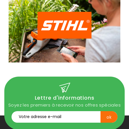
Lettre d'informations
Soyez les premiers à recevoir nos offres spéciales