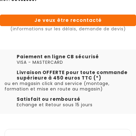
Je veux être recontacté
(informations sur les délais, demande de devis)
Paiement en ligne CB sécurisé
VISA - MASTERCARD
Livraison OFFERTE pour toute commande
supérieure à 450 euros TTC (*)
ou en magasin click and service (montage,
formation et mise en route au magasin)
Satisfait ou remboursé
Echange et Retour sous 15 jours