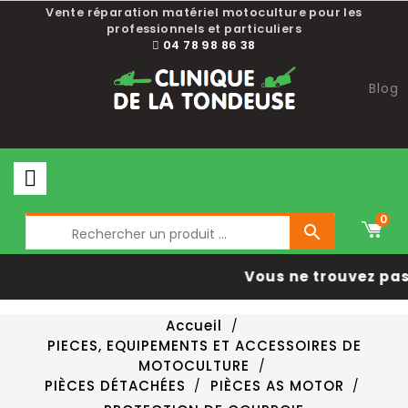
Vente réparation matériel motoculture pour les
professionnels et particuliers
04 78 98 86 38
Blog
0

Vous ne trouvez pas 
Accueil
PIECES, EQUIPEMENTS ET ACCESSOIRES DE
MOTOCULTURE
PIÈCES DÉTACHÉES
PIÈCES AS MOTOR