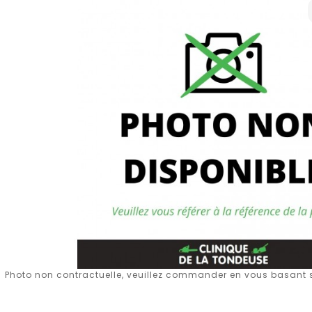
Photo non contractuelle, veuillez commander en vous basant su