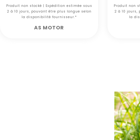
Produit non stocké | Expédition estimée sous
Produit non s
2 à 10 jours, pouvant être plus longue selon
2 à 10 jours,
la disponibilité fournisseur.*
la dis
AS MOTOR