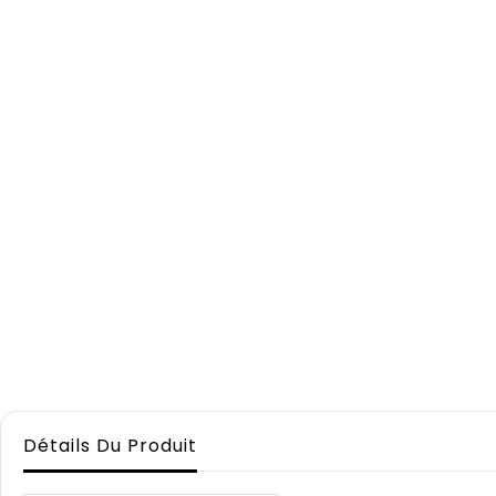
Détails Du Produit