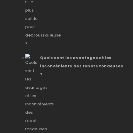
Quels sont les avantages et les
inconvénients des robots tondeuses
?