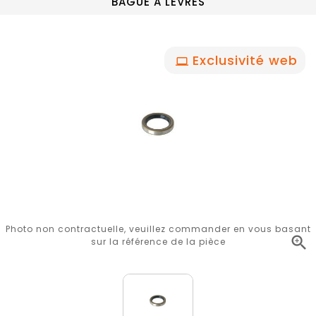
BAGUE A LEVRES
Exclusivité web
Photo non contractuelle, veuillez commander en vous basant

sur la référence de la pièce