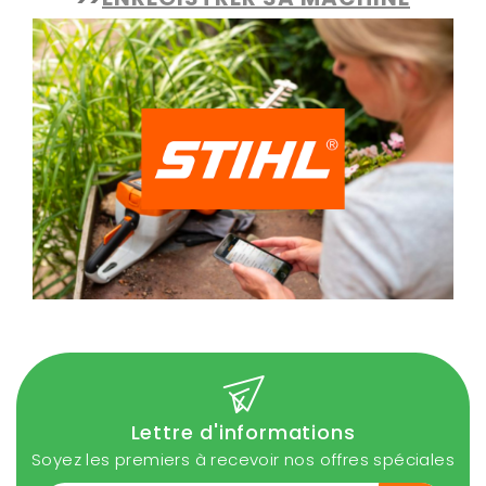
Lettre d'informations
Soyez les premiers à recevoir nos offres spéciales