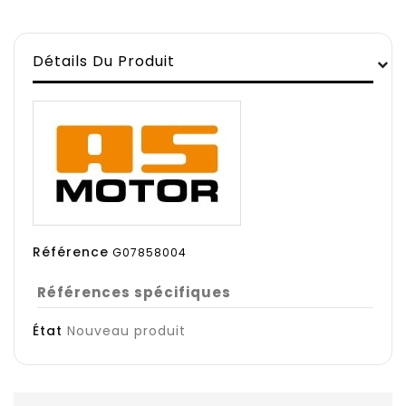
Détails Du Produit
Référence
G07858004
Références spécifiques
État
Nouveau produit