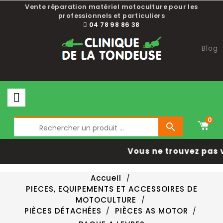
Vente réparation matériel motoculture pour les
professionnels et particuliers
04 78 98 86 38
Blog
0

Vous ne trouvez pas v
Accueil
PIECES, EQUIPEMENTS ET ACCESSOIRES DE
MOTOCULTURE
PIÈCES DÉTACHÉES
PIÈCES AS MOTOR