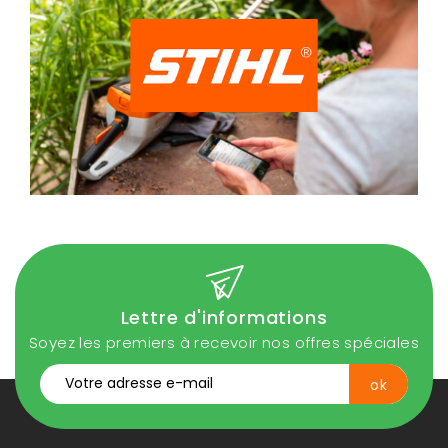
Lettre d'informations
Soyez les premiers à recevoir nos offres spéciales