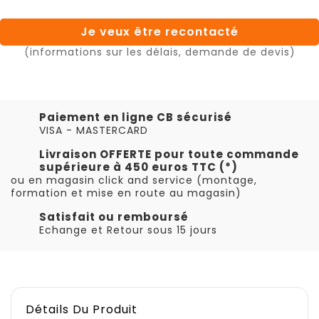
Je veux être recontacté
(informations sur les délais, demande de devis)
Paiement en ligne CB sécurisé
VISA - MASTERCARD
Livraison OFFERTE pour toute commande
supérieure à 450 euros TTC (*)
ou en magasin click and service (montage,
formation et mise en route au magasin)
Satisfait ou remboursé
Echange et Retour sous 15 jours
Détails Du Produit