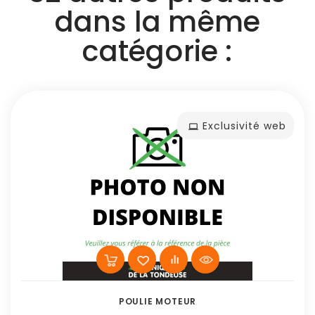
dans la même
catégorie :
Exclusivité web
POULIE MOTEUR