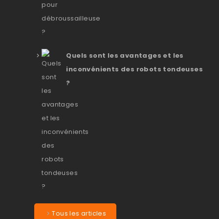
Quels sont les avantages et les
inconvénients des robots tondeuses
?
Tous les articles