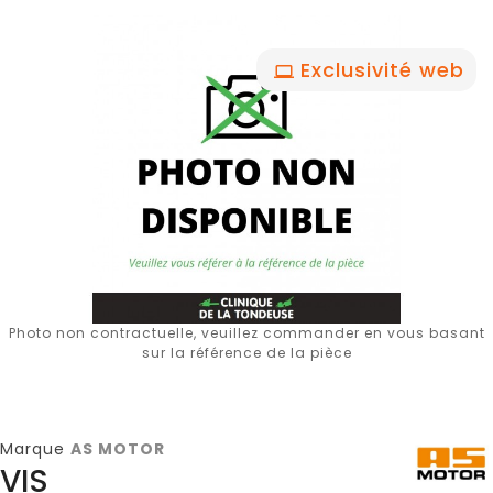
Exclusivité web
Photo non contractuelle, veuillez commander en vous basant
sur la référence de la pièce
Marque
AS MOTOR
VIS