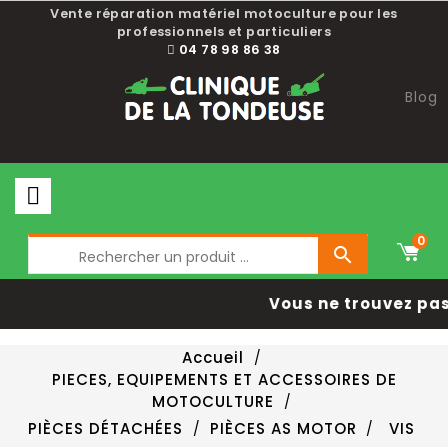
Vente réparation matériel motoculture pour les
professionnels et particuliers
04 78 98 86 38
Blog
0

Vous ne trouvez pas 
Accueil
PIECES, EQUIPEMENTS ET ACCESSOIRES DE
MOTOCULTURE
PIÈCES DÉTACHÉES
PIÈCES AS MOTOR
VIS