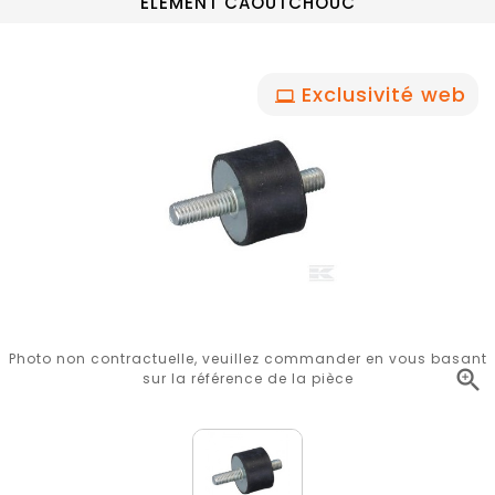
ELEMENT CAOUTCHOUC
Exclusivité web
Photo non contractuelle, veuillez commander en vous basant

sur la référence de la pièce