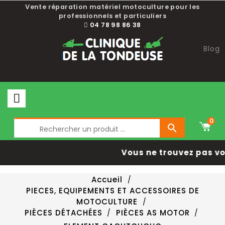
Vente réparation matériel motoculture pour les
professionnels et particuliers
04 78 98 86 38
Blog
0

Vous ne trouvez pas vo
Accueil
PIECES, EQUIPEMENTS ET ACCESSOIRES DE
MOTOCULTURE
PIÈCES DÉTACHÉES
PIÈCES AS MOTOR