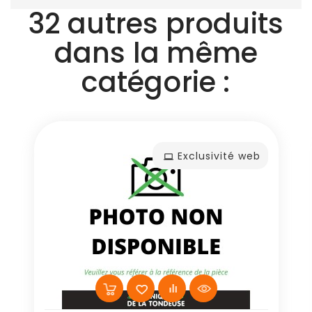
32 autres produits
dans la même
catégorie :
Exclusivité web