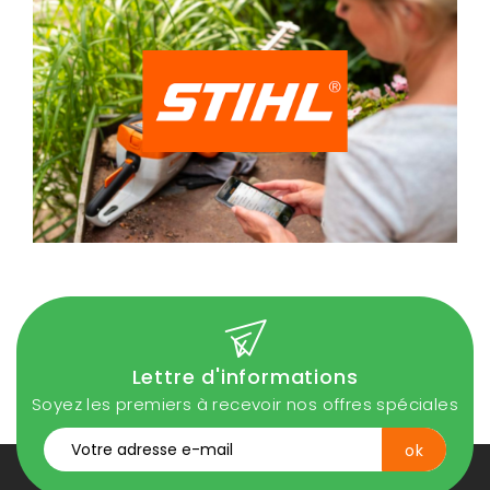
Lettre d'informations
Soyez les premiers à recevoir nos offres spéciales