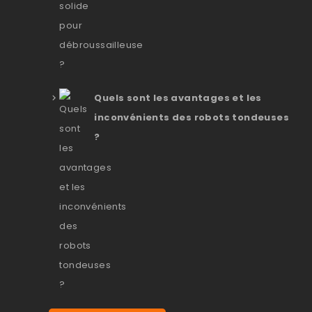
Quels sont les avantages et les
inconvénients des robots tondeuses
?