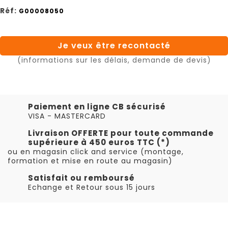
Réf:
G00008050
Je veux être recontacté
(informations sur les délais, demande de devis)
Paiement en ligne CB sécurisé
VISA - MASTERCARD
Livraison OFFERTE pour toute commande
supérieure à 450 euros TTC (*)
ou en magasin click and service (montage,
formation et mise en route au magasin)
Satisfait ou remboursé
Echange et Retour sous 15 jours