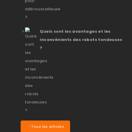
Quels sont les avantages et les
inconvénients des robots tondeuses
?
Tous les articles