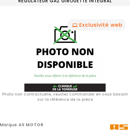
REGULATEUR GAZ GIROUETTE INTEGRAL
Exclusivité web
Photo non contractuelle, veuillez commander en vous basant
sur la référence de la pièce
Marque
AS MOTOR