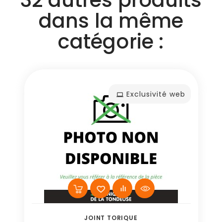
dans la même
catégorie :
Exclusivité web
JOINT TORIQUE