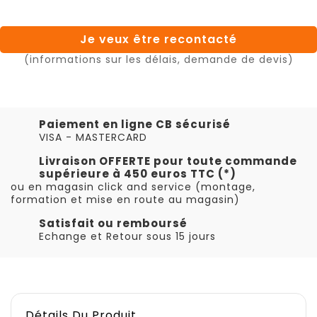
Je veux être recontacté
(informations sur les délais, demande de devis)
Paiement en ligne CB sécurisé
VISA - MASTERCARD
Livraison OFFERTE pour toute commande
supérieure à 450 euros TTC (*)
ou en magasin click and service (montage,
formation et mise en route au magasin)
Satisfait ou remboursé
Echange et Retour sous 15 jours
Détails Du Produit