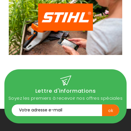
Lettre d'informations
Soyez les premiers à recevoir nos offres spéciales