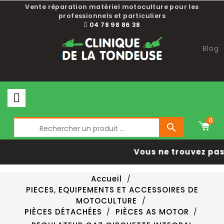
Vente réparation matériel motoculture pour les
professionnels et particuliers
04 78 98 86 38
Blog
0

Vous ne trouvez pas 
Accueil
PIECES, EQUIPEMENTS ET ACCESSOIRES DE
MOTOCULTURE
PIÈCES DÉTACHÉES
PIÈCES AS MOTOR