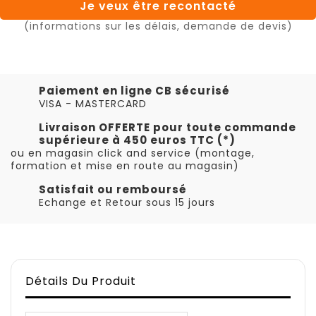
Je veux être recontacté
(informations sur les délais, demande de devis)
Paiement en ligne CB sécurisé
VISA - MASTERCARD
Livraison OFFERTE pour toute commande
supérieure à 450 euros TTC (*)
ou en magasin click and service (montage,
formation et mise en route au magasin)
Satisfait ou remboursé
Echange et Retour sous 15 jours
Détails Du Produit