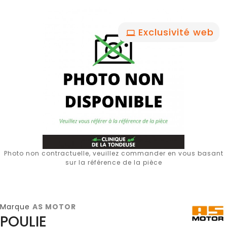
Exclusivité web
Photo non contractuelle, veuillez commander en vous basant
sur la référence de la pièce
Marque
AS MOTOR
POULIE