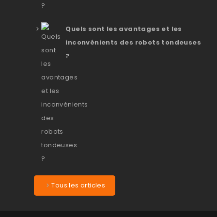
Quels sont les avantages et les
inconvénients des robots tondeuses
?
Tous les articles