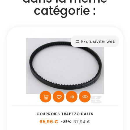
catégorie :
Exclusivité web
COURROIES TRAPEZOIDALES
65,96 €
87,94 €
-25%