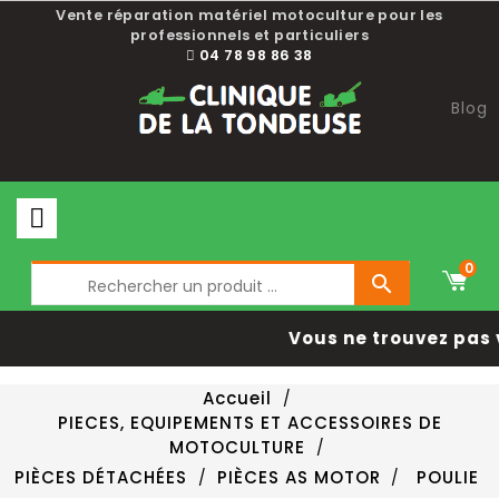
Vente réparation matériel motoculture pour les
professionnels et particuliers
04 78 98 86 38
Blog
0

Vous ne trouvez pas 
Accueil
PIECES, EQUIPEMENTS ET ACCESSOIRES DE
MOTOCULTURE
PIÈCES DÉTACHÉES
PIÈCES AS MOTOR
POULIE