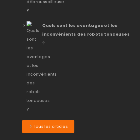
Quels sont les avantages et les
inconvénients des robots tondeuses
?
Tous les articles