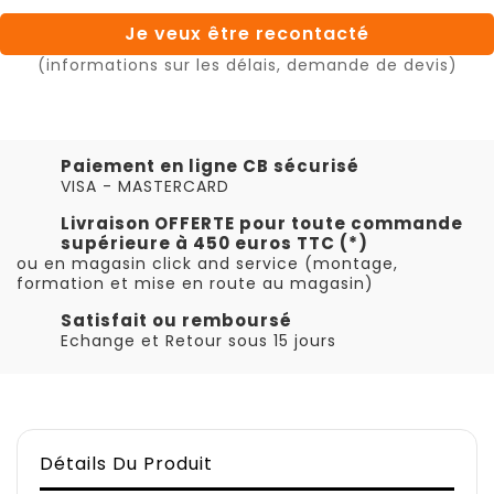
Je veux être recontacté
(informations sur les délais, demande de devis)
Paiement en ligne CB sécurisé
VISA - MASTERCARD
Livraison OFFERTE pour toute commande
supérieure à 450 euros TTC (*)
ou en magasin click and service (montage,
formation et mise en route au magasin)
Satisfait ou remboursé
Echange et Retour sous 15 jours
Détails Du Produit