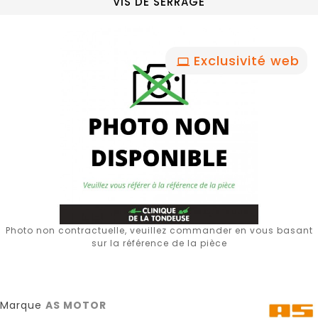
VIS DE SERRAGE
Exclusivité web
Photo non contractuelle, veuillez commander en vous basant
sur la référence de la pièce
Marque
AS MOTOR