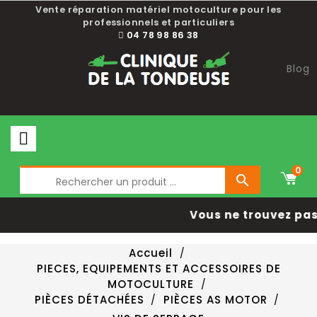
Vente réparation matériel motoculture pour les
professionnels et particuliers
04 78 98 86 38
Blog
0

Vous ne trouvez pas 
Accueil
PIECES, EQUIPEMENTS ET ACCESSOIRES DE
MOTOCULTURE
PIÈCES DÉTACHÉES
PIÈCES AS MOTOR