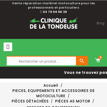
Vente réparation matériel motoculture pour les
professionnels et particuliers
04 78 98 86 38
Blog
0

Vous ne trouvez pas 
Accueil
PIECES, EQUIPEMENTS ET ACCESSOIRES DE
MOTOCULTURE
PIÈCES DÉTACHÉES
PIÈCES AS MOTOR