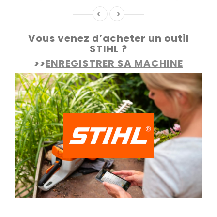
Vous venez d’acheter un outil
STIHL ?
>>
ENREGISTRER SA MACHINE