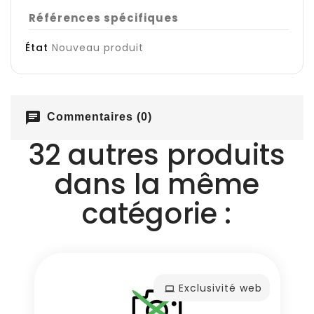
Références spécifiques
État
Nouveau produit
chat
Commentaires (0)
32 autres produits
dans la même
catégorie :
Exclusivité web