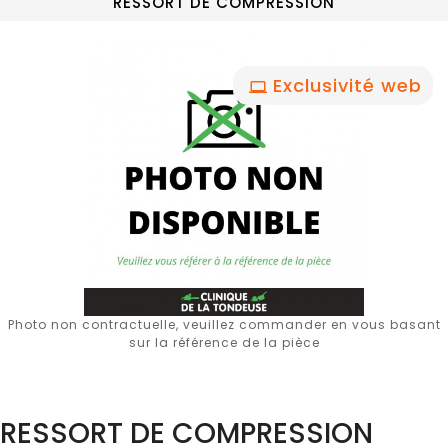
RESSORT DE COMPRESSION
Exclusivité web
Photo non contractuelle, veuillez commander en vous basant
sur la référence de la pièce
RESSORT DE COMPRESSION