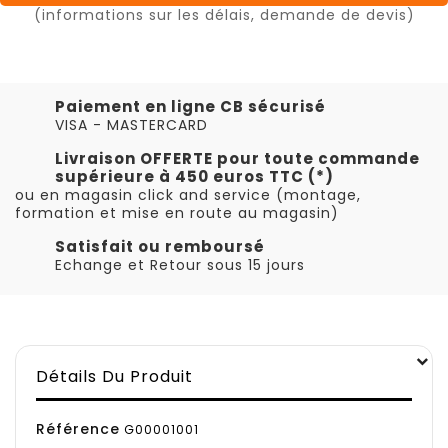
(informations sur les délais, demande de devis)
Paiement en ligne CB sécurisé
VISA - MASTERCARD
Livraison OFFERTE pour toute commande
supérieure à 450 euros TTC (*)
ou en magasin click and service (montage,
formation et mise en route au magasin)
Satisfait ou remboursé
Echange et Retour sous 15 jours
Détails Du Produit
Référence
G00001001