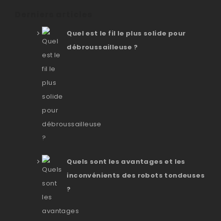
Derniers articles
Quel est le fil le plus solide pour
débroussailleuse ?
Quels sont les avantages et les
inconvénients des robots tondeuses
?