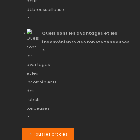
Quels sont les avantages et les
inconvénients des robots tondeuses
?
Tous les articles