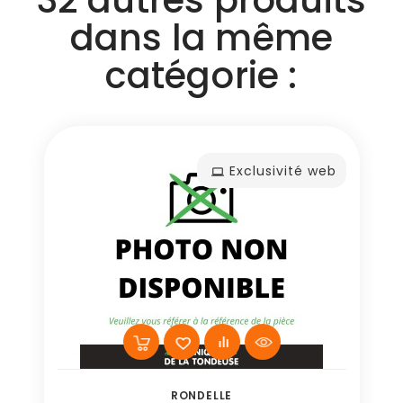
dans la même
catégorie :
Exclusivité web
RONDELLE