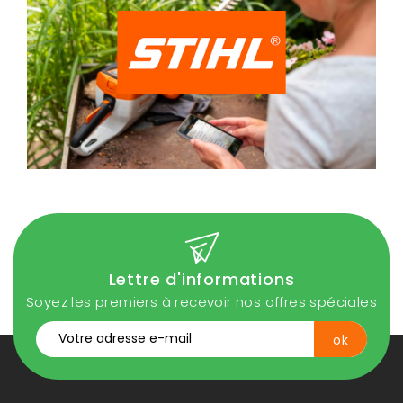
Lettre d'informations
Soyez les premiers à recevoir nos offres spéciales