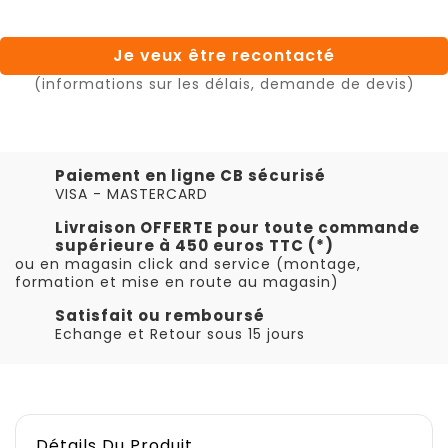
Je veux être recontacté
(informations sur les délais, demande de devis)
Paiement en ligne CB sécurisé
VISA - MASTERCARD
Livraison OFFERTE pour toute commande
supérieure à 450 euros TTC (*)
ou en magasin click and service (montage,
formation et mise en route au magasin)
Satisfait ou remboursé
Echange et Retour sous 15 jours
Détails Du Produit