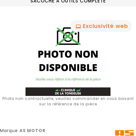
SACOCHE A OUTILS COMPLETE
Exclusivité web
Photo non contractuelle, veuillez commander en vous basant
sur la référence de la pièce
Marque
AS MOTOR