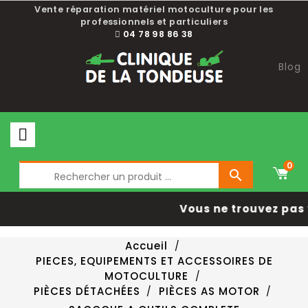
Vente réparation matériel motoculture pour les
professionnels et particuliers
04 78 98 86 38
Blog
0

Vous ne trouvez pas 
Accueil
PIECES, EQUIPEMENTS ET ACCESSOIRES DE
MOTOCULTURE
PIÈCES DÉTACHÉES
PIÈCES AS MOTOR