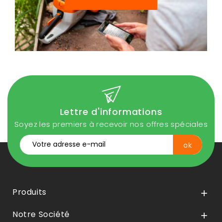
Lettre d'informations
Soyez les premiers à recevoir nos offres spéciales
Produits

Notre Société
