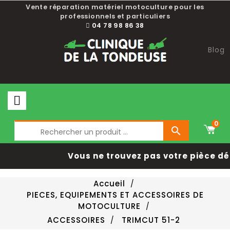
Vente réparation matériel motoculture pour les
professionnels et particuliers
04 78 98 86 38
Blog
0

Vous ne trouvez pas votre pièce dé
Accueil
PIECES, EQUIPEMENTS ET ACCESSOIRES DE
MOTOCULTURE
ACCESSOIRES
TRIMCUT 51-2