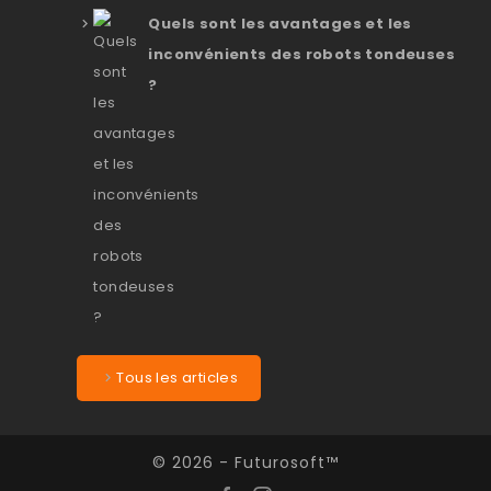
Quels sont les avantages et les
inconvénients des robots tondeuses
?
Tous les articles
© 2026 - Futurosoft™