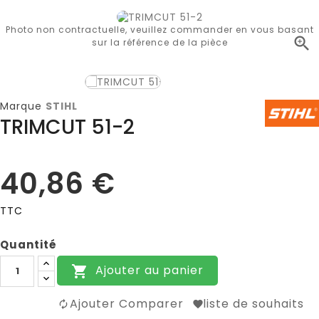
Photo non contractuelle, veuillez commander en vous basant

sur la référence de la pièce
Marque
STIHL
TRIMCUT 51-2
40,86 €
TTC
Quantité
Ajouter au panier

Ajouter Comparer
liste de souhaits