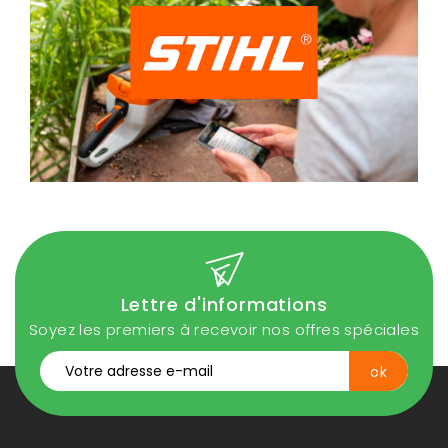
Lettre d'informations
Soyez les premiers à recevoir nos offres spéciales