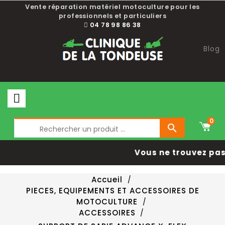
Vente réparation matériel motoculture pour les
professionnels et particuliers
04 78 98 86 38
Blog
0

Vous ne trouvez pas 
Accueil
PIECES, EQUIPEMENTS ET ACCESSOIRES DE
MOTOCULTURE
ACCESSOIRES