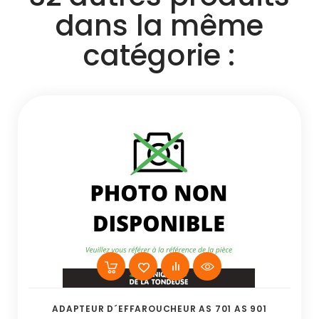
dans la même
catégorie :
ADAPTEUR D´EFFAROUCHEUR AS 701 AS 901