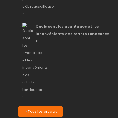
Quels sont les avantages et les
inconvénients des robots tondeuses
?
Tous les articles