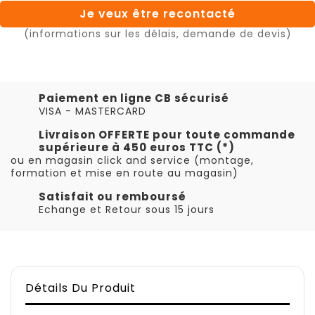
Je veux être recontacté
(informations sur les délais, demande de devis)
Paiement en ligne CB sécurisé
VISA - MASTERCARD
Livraison OFFERTE pour toute commande
supérieure à 450 euros TTC (*)
ou en magasin click and service (montage,
formation et mise en route au magasin)
Satisfait ou remboursé
Echange et Retour sous 15 jours
Détails Du Produit