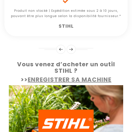

Produit non stocké | Expédition estimée sous 2 à 10 jours,
pouvant être plus longue selon la disponibilité fournisseur.*
STIHL
Vous venez d’acheter un outil
STIHL ?
>>
ENREGISTRER SA MACHINE