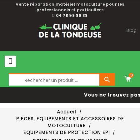
Vente réparation matériel motoculture pour les
professionnels et particuliers
04 78 98 86 38
Blog
0

Vous ne trouvez pas 
Accueil
PIECES, EQUIPEMENTS ET ACCESSOIRES DE
MOTOCULTURE
EQUIPEMENTS DE PROTECTION EPI