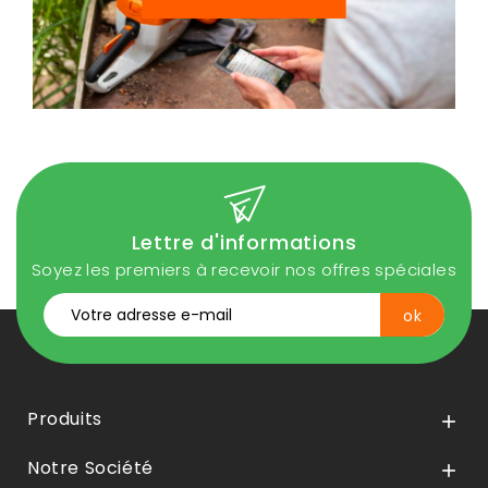
Lettre d'informations
Soyez les premiers à recevoir nos offres spéciales
Produits

Notre Société
