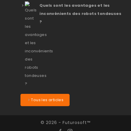
Quels sont les avantages et les
inconvénients des robots tondeuses
?
Tous les articles
© 2026 - Futurosoft™