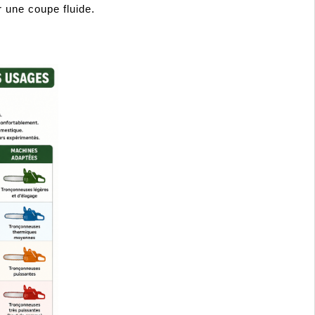
 une coupe fluide.