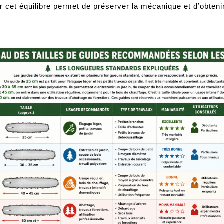
 cet équilibre permet de préserver la mécanique et d’obtenir