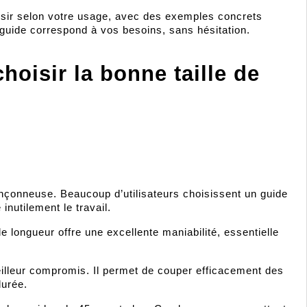
isir selon votre usage, avec des exemples concrets 
 guide correspond à vos besoins, sans hésitation.
hoisir la bonne taille de 
ronçonneuse. Beaucoup d’utilisateurs choisissent un guide 
nutilement le travail.
e longueur offre une excellente maniabilité, essentielle 
illeur compromis. Il permet de couper efficacement des 
durée.