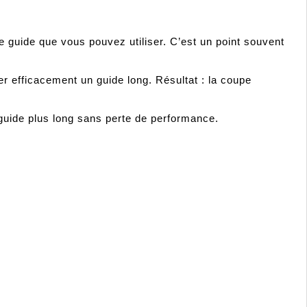
 guide que vous pouvez utiliser. C’est un point souvent 
 efficacement un guide long. Résultat : la coupe 
 guide plus long sans perte de performance. 