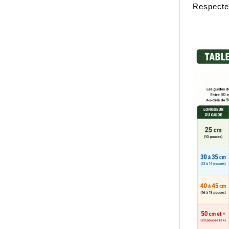
Respecter