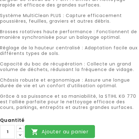
rapide et efficace des grandes surfaces.
Système MultiClean PLUS : Capture efficacement
poussières, feuilles, graviers et autres débris.
Brosses rotatives haute performance : Fonctionnent de
manière synchronisée pour un balayage optimal.
Réglage de la hauteur centralisé : Adaptation facile aux
différents types de sols.
Capacité du bac de récupération : Collecte un grand
volume de déchets, réduisant la fréquence de vidage.
Châssis robuste et ergonomique : Assure une longue
durée de vie et un confort d’utilisation optimal.
Grâce à sa puissance et sa maniabilité, la STIHL KG 770
est l’alliée parfaite pour le nettoyage efficace des
cours, parkings, entrepôts et autres grandes surfaces.
Quantité
Ajouter au panier
