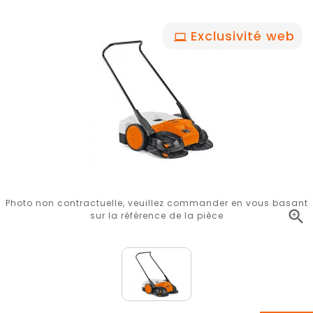
Exclusivité web
Photo non contractuelle, veuillez commander en vous basant

sur la référence de la pièce