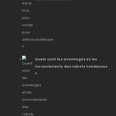
Quels sont les avantages et les
inconvénients des robots tondeuses
?