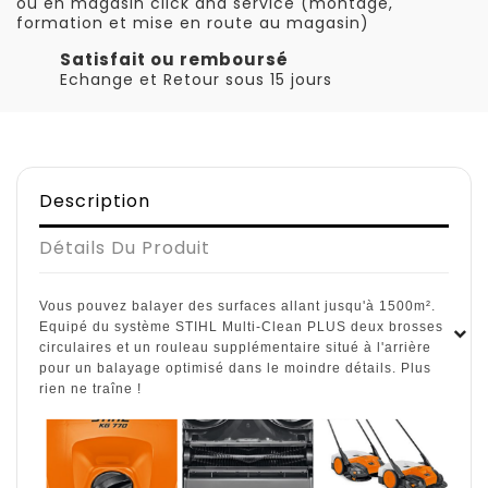
ou en magasin click and service (montage,
formation et mise en route au magasin)
Satisfait ou remboursé
Echange et Retour sous 15 jours
Description
Détails Du Produit
Vous pouvez balayer des surfaces allant jusqu'à 1500m².
Equipé du système STIHL Multi-Clean PLUS deux brosses
circulaires et un rouleau supplémentaire situé à l'arrière
pour un balayage optimisé dans le moindre détails. Plus
rien ne traîne !