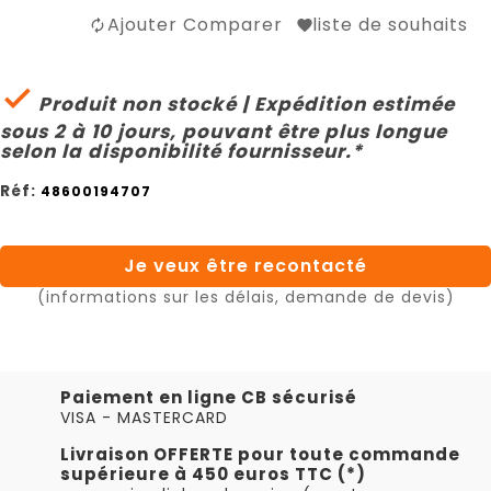
Ajouter Comparer
liste de souhaits

Produit non stocké | Expédition estimée
sous 2 à 10 jours, pouvant être plus longue
selon la disponibilité fournisseur.*
Réf:
48600194707
Je veux être recontacté
(informations sur les délais, demande de devis)
Paiement en ligne CB sécurisé
VISA - MASTERCARD
Livraison OFFERTE pour toute commande
supérieure à 450 euros TTC (*)