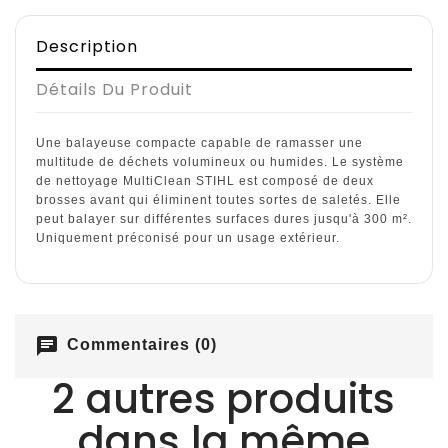
Description
Détails Du Produit
Une balayeuse compacte capable de ramasser une
multitude de déchets volumineux ou humides. Le système
de nettoyage MultiClean STIHL est composé de deux
brosses avant qui éliminent toutes sortes de saletés. Elle
peut balayer sur différentes surfaces dures jusqu'à 300 m².
Uniquement préconisé pour un usage extérieur.
chat
Commentaires (0)
2 autres produits
dans la même