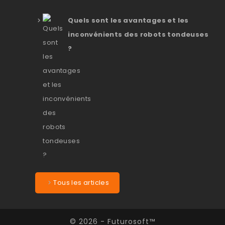
Quels sont les avantages et les
inconvénients des robots tondeuses
?
Tous les articles
© 2026 - Futurosoft™