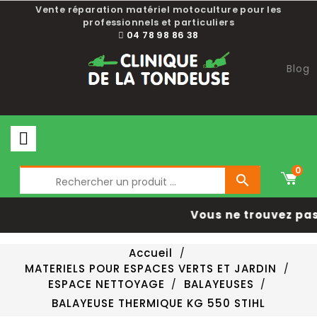
Vente réparation matériel motoculture pour les
professionnels et particuliers
04 78 98 86 38
Blog
0

Vous ne trouvez pas 
Accueil
MATERIELS POUR ESPACES VERTS ET JARDIN
ESPACE NETTOYAGE
BALAYEUSES
BALAYEUSE THERMIQUE KG 550 STIHL