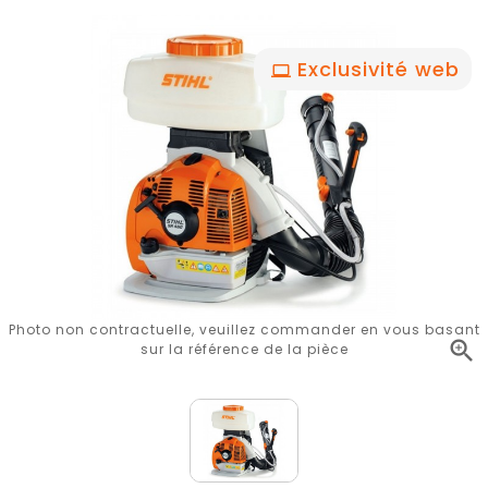
Exclusivité web
Photo non contractuelle, veuillez commander en vous basant

sur la référence de la pièce