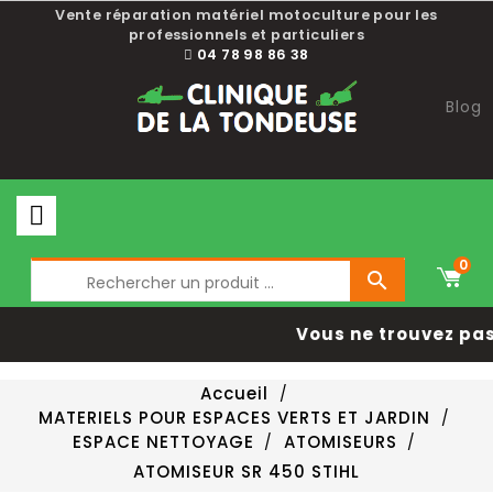
Vente réparation matériel motoculture pour les
professionnels et particuliers
04 78 98 86 38
Blog
0

Vous ne trouvez pas 
Accueil
MATERIELS POUR ESPACES VERTS ET JARDIN
ESPACE NETTOYAGE
ATOMISEURS
ATOMISEUR SR 450 STIHL