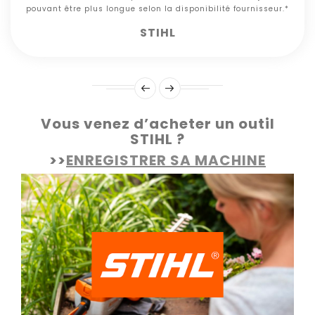
pouvant être plus longue selon la disponibilité fournisseur.*
STIHL
Vous venez d’acheter un outil
STIHL ?
>>
ENREGISTRER SA MACHINE