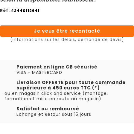
Réf:
42440112641
Je veux être recontacté
(informations sur les délais, demande de devis)
Paiement en ligne CB sécurisé
VISA - MASTERCARD
Livraison OFFERTE pour toute commande
supérieure à 450 euros TTC (*)
ou en magasin click and service (montage,
formation et mise en route au magasin)
Satisfait ou remboursé
Echange et Retour sous 15 jours