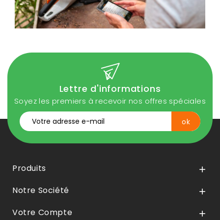
Lettre d'informations
Soyez les premiers à recevoir nos offres spéciales
Produits

Notre Société

Votre Compte
