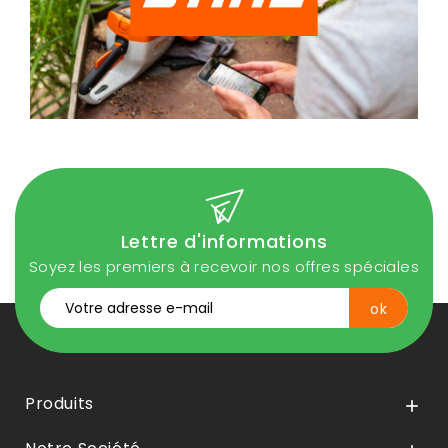
Lettre d'informations
Soyez les premiers à recevoir nos offres spéciales
Produits
