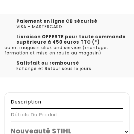
Paiement en ligne CB sécurisé
VISA - MASTERCARD
Livraison OFFERTE pour toute commande
supérieure à 450 euros TTC (*)
ou en magasin click and service (montage,
formation et mise en route au magasin)
Satisfait ou remboursé
Echange et Retour sous 15 jours
Description
Détails Du Produit
Nouveauté STIHL