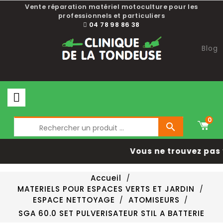
Vente réparation matériel motoculture pour les
professionnels et particuliers
04 78 98 86 38
Blog
0

Vous ne trouvez pas 
Accueil
MATERIELS POUR ESPACES VERTS ET JARDIN
ESPACE NETTOYAGE
ATOMISEURS
SGA 60.0 SET PULVERISATEUR STIL A BATTERIE