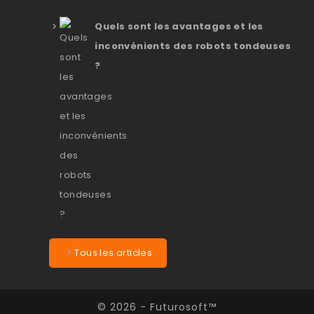
Quels sont les avantages et les
inconvénients des robots tondeuses
?
Tous les articles
© 2026 - Futurosoft™