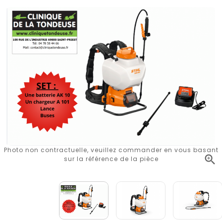
Photo non contractuelle, veuillez commander en vous basant

sur la référence de la pièce