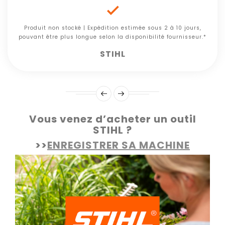

Produit non stocké | Expédition estimée sous 2 à 10 jours,
pouvant être plus longue selon la disponibilité fournisseur.*
STIHL
Vous venez d’acheter un outil
STIHL ?
>>
ENREGISTRER SA MACHINE