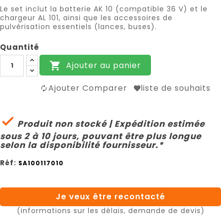
Le set inclut la batterie AK 10 (compatible 36 V) et le
chargeur AL 101, ainsi que les accessoires de
pulvérisation essentiels (lances, buses).
Quantité
Ajouter au panier

Ajouter Comparer
liste de souhaits

Produit non stocké | Expédition estimée
sous 2 à 10 jours, pouvant être plus longue
selon la disponibilité fournisseur.*
Réf:
SA100117010
Je veux être recontacté
(informations sur les délais, demande de devis)