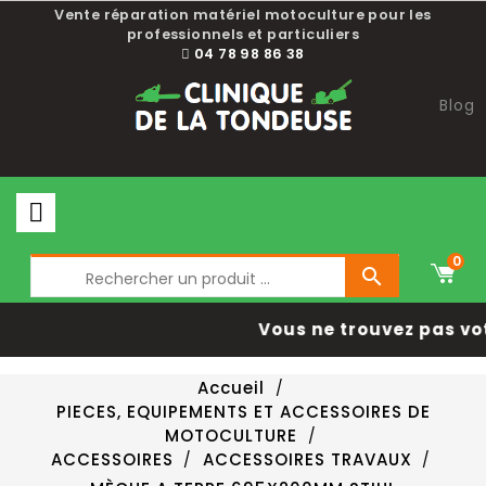
Vente réparation matériel motoculture pour les
professionnels et particuliers
04 78 98 86 38
Blog
0

Vous ne trouvez pas vo
Accueil
PIECES, EQUIPEMENTS ET ACCESSOIRES DE
MOTOCULTURE
ACCESSOIRES
ACCESSOIRES TRAVAUX