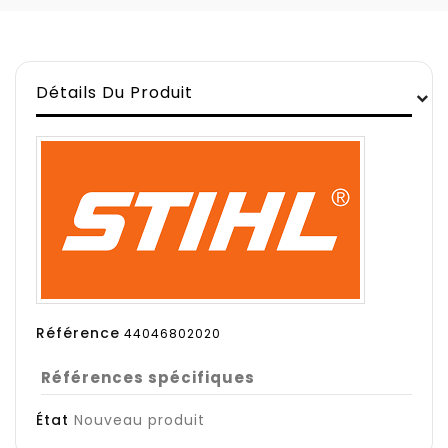
Détails Du Produit
Référence
44046802020
Références spécifiques
État
Nouveau produit