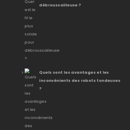
débroussailleuse ?
Quels sont les avantages et les
inconvénients des robots tondeuses
?