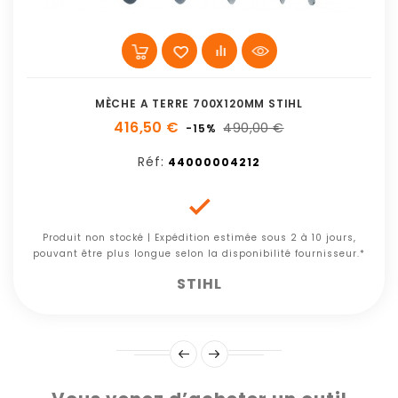
MÈCHE A TERRE 700X120MM STIHL
416,50 €
490,00 €
-15%
Réf:
44000004212

Produit non stocké | Expédition estimée sous 2 à 10 jours,
pouvant être plus longue selon la disponibilité fournisseur.*
STIHL