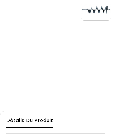
Détails Du Produit