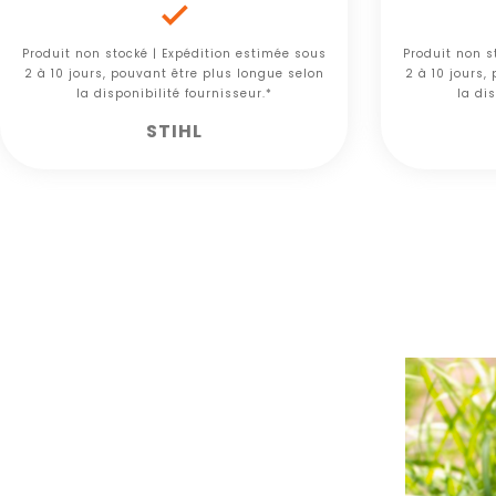

Produit non stocké | Expédition estimée sous
Produit non s
2 à 10 jours, pouvant être plus longue selon
2 à 10 jours,
la disponibilité fournisseur.*
la dis
STIHL