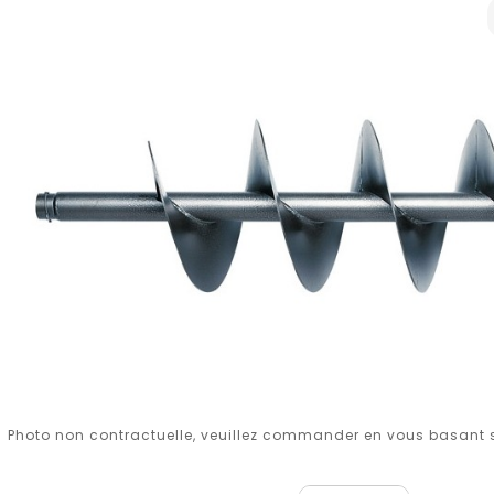
Photo non contractuelle, veuillez commander en vous basant su