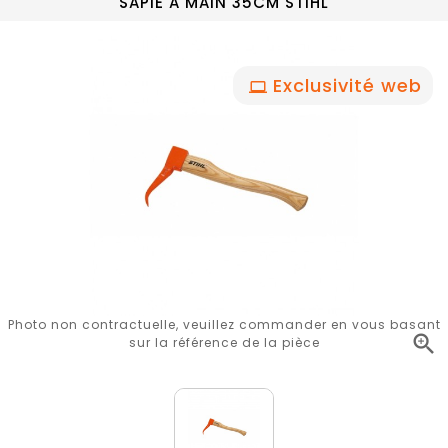
SAPIE A MAIN 35CM STIHL
Exclusivité web
Photo non contractuelle, veuillez commander en vous basant

sur la référence de la pièce