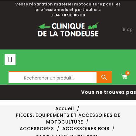
Vente réparation matériel motoculture pour les
professionnels et particuliers
04 78 98 86 38
Blog
0

Vous ne trouvez pas 
Accueil
PIECES, EQUIPEMENTS ET ACCESSOIRES DE
MOTOCULTURE
ACCESSOIRES
ACCESSOIRES BOIS