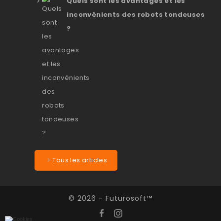
Quels sont les avantages et les
inconvénients des robots tondeuses
?
Tous les articles
© 2026 - Futurosoft™