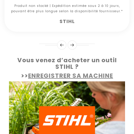
Produit non stocké | Expédition estimée sous 2 à 10 jours,
pouvant être plus longue selon la disponibilité fournisseur.*
STIHL
Vous venez d’acheter un outil
STIHL ?
>>
ENREGISTRER SA MACHINE