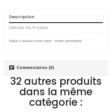
Description
Détails Du Produit
Sapie à manier d'une main - forme allemande.
chat
Commentaires (0)
32 autres produits
dans la même
catégorie :