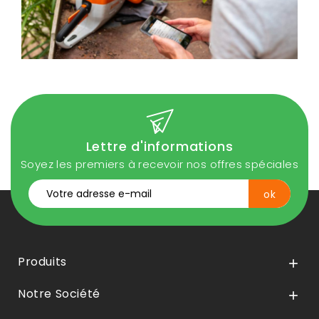
Lettre d'informations
Soyez les premiers à recevoir nos offres spéciales
Produits

Notre Société
