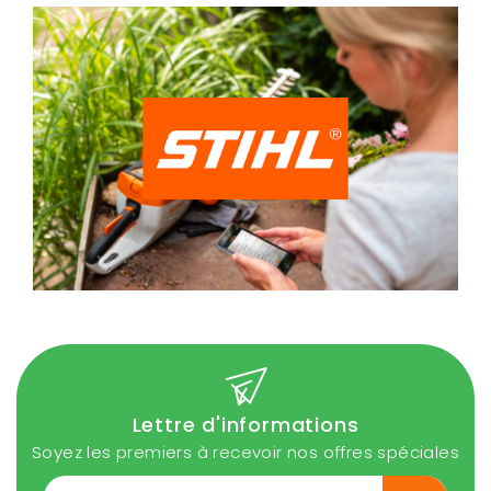
Lettre d'informations
Soyez les premiers à recevoir nos offres spéciales