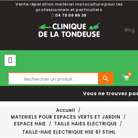
Vente réparation matériel motoculture pour les
professionnels et particuliers
04 78 98 86 38
Blog
0

Vous ne trouvez pas 
Accueil
MATERIELS POUR ESPACES VERTS ET JARDIN
ESPACE HAIE
TAILLE HAIES ELECTRIQUE
TAILLE-HAIE ELECTRIQUE HSE 61 STIHL