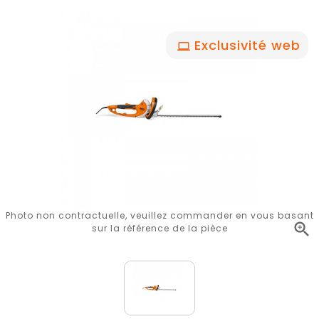
Exclusivité web
Photo non contractuelle, veuillez commander en vous basant

sur la référence de la pièce