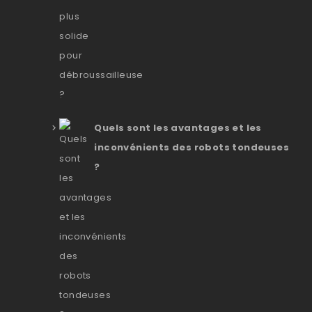
Quels sont les avantages et les
inconvénients des robots tondeuses
?